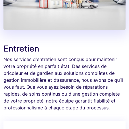
Entretien
Nos services d'entretien sont conçus pour maintenir
votre propriété en parfait état. Des services de
bricoleur et de gardien aux solutions complètes de
gestion immobilière et d’assurance, nous avons ce qu’il
vous faut. Que vous ayez besoin de réparations
rapides, de soins continus ou d'une gestion complète
de votre propriété, notre équipe garantit fiabilité et
professionnalisme à chaque étape du processus.