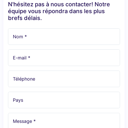
N'hésitez pas à nous contacter! Notre
équipe vous répondra dans les plus
brefs délais.
Nom *
E-mail *
Téléphone
Pays
Message *