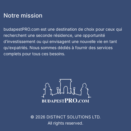
Notre mission
budapestPRO.com est une destination de choix pour ceux qui
recherchent une seconde résidence, une opportunité
d'investissement ou qui envisagent une nouvelle vie en tant
qu'expatriés. Nous sommes dédiés à fournir des services
complets pour tous ces besoins.
© 2026 DISTINCT SOLUTIONS LTD.
All rights reserved.