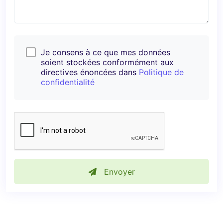
Je consens à ce que mes données
soient stockées conformément aux
directives énoncées dans
Politique de
confidentialité
Envoyer