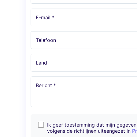
E-mail *
Telefoon
Land
Bericht *
Ik geef toestemming dat mijn gegeve
volgens de richtlijnen uiteengezet in
Pr