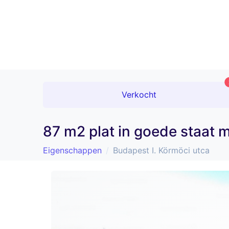
Verkocht
87 m2 plat in goede staat 
Eigenschappen
Budapest I. Körmöci utca