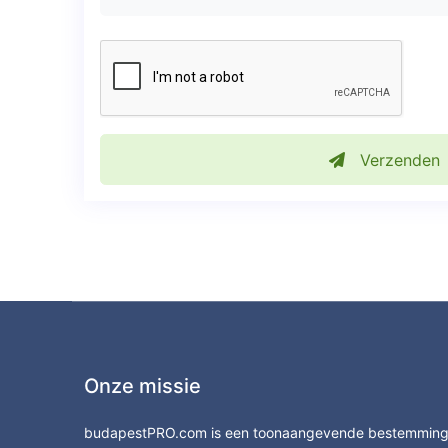
Verzenden
Onze missie
budapestPRO.com is een toonaangevende bestemmin