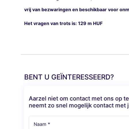
vrij van bezwaringen en beschikbaar voor onmi
Het vragen van trots is: 129 m HUF
BENT U GEÏNTERESSEERD?
Aarzel niet om contact met ons op 
neemt zo snel mogelijk contact met j
Naam *