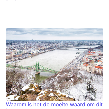
Waarom is het de moeite waard om dit