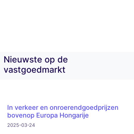
Nieuwste op de
vastgoedmarkt
In verkeer en onroerendgoedprijzen
bovenop Europa Hongarije
2025-03-24