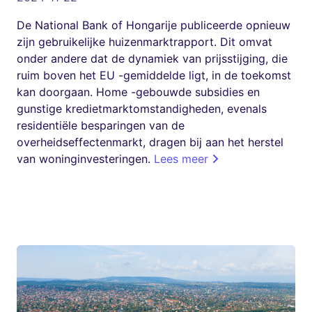
De National Bank of Hongarije publiceerde opnieuw
zijn gebruikelijke huizenmarktrapport. Dit omvat
onder andere dat de dynamiek van prijsstijging, die
ruim boven het EU -gemiddelde ligt, in de toekomst
kan doorgaan. Home -gebouwde subsidies en
gunstige kredietmarktomstandigheden, evenals
residentiële besparingen van de
overheidseffectenmarkt, dragen bij aan het herstel
van woninginvesteringen.
Lees meer