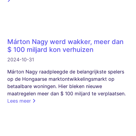
Márton Nagy werd wakker, meer dan
$ 100 miljard kon verhuizen
2024-10-31
Márton Nagy raadpleegde de belangrijkste spelers
op de Hongaarse marktontwikkelingsmarkt op
betaalbare woningen. Hier bleken nieuwe
maatregelen meer dan $ 100 miljard te verplaatsen.
Lees meer