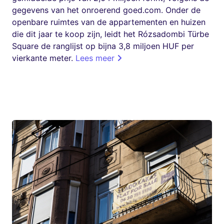
gegevens van het onroerend goed.com. Onder de
openbare ruimtes van de appartementen en huizen
die dit jaar te koop zijn, leidt het Rózsadombi Türbe
Square de ranglijst op bijna 3,8 miljoen HUF per
vierkante meter.
Lees meer