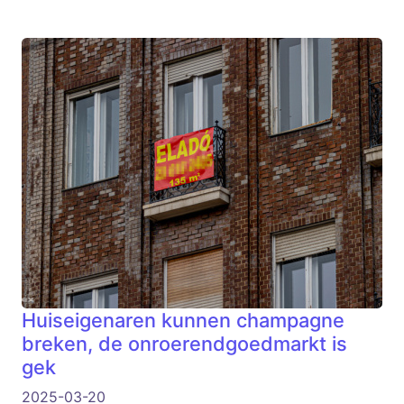
Huiseigenaren kunnen champagne
breken, de onroerendgoedmarkt is
gek
2025-03-20