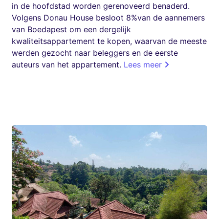
in de hoofdstad worden gerenoveerd benaderd.
Volgens Donau House besloot 8%van de aannemers
van Boedapest om een ​​dergelijk
kwaliteitsappartement te kopen, waarvan de meeste
werden gezocht naar beleggers en de eerste
auteurs van het appartement.
Lees meer