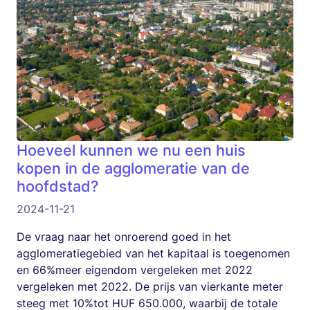
Hoeveel kunnen we nu een huis
kopen in de agglomeratie van de
hoofdstad?
2024-11-21
De vraag naar het onroerend goed in het
agglomeratiegebied van het kapitaal is toegenomen
en 66%meer eigendom vergeleken met 2022
vergeleken met 2022. De prijs van vierkante meter
steeg met 10%tot HUF 650.000, waarbij de totale