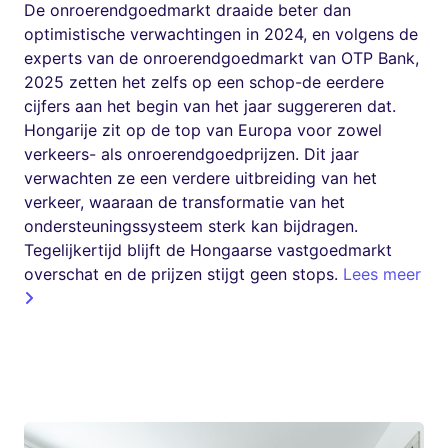
De onroerendgoedmarkt draaide beter dan
optimistische verwachtingen in 2024, en volgens de
experts van de onroerendgoedmarkt van OTP Bank,
2025 zetten het zelfs op een schop-de eerdere
cijfers aan het begin van het jaar suggereren dat.
Hongarije zit op de top van Europa voor zowel
verkeers- als onroerendgoedprijzen. Dit jaar
verwachten ze een verdere uitbreiding van het
verkeer, waaraan de transformatie van het
ondersteuningssysteem sterk kan bijdragen.
Tegelijkertijd blijft de Hongaarse vastgoedmarkt
overschat en de prijzen stijgt geen stops.
Lees meer