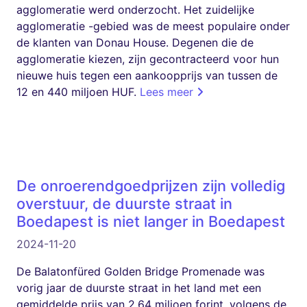
agglomeratie werd onderzocht. Het zuidelijke
agglomeratie -gebied was de meest populaire onder
de klanten van Donau House. Degenen die de
agglomeratie kiezen, zijn gecontracteerd voor hun
nieuwe huis tegen een aankoopprijs van tussen de
12 en 440 miljoen HUF.
Lees meer
De onroerendgoedprijzen zijn volledig
overstuur, de duurste straat in
Boedapest is niet langer in Boedapest
2024-11-20
De Balatonfüred Golden Bridge Promenade was
vorig jaar de duurste straat in het land met een
gemiddelde prijs van 2,64 miljoen forint, volgens de