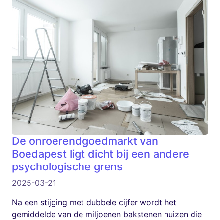
De onroerendgoedmarkt van
Boedapest ligt dicht bij een andere
psychologische grens
2025-03-21
Na een stijging met dubbele cijfer wordt het
gemiddelde van de miljoenen bakstenen huizen die