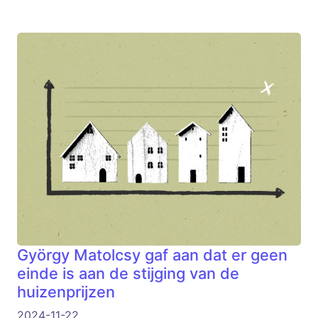
György Matolcsy gaf aan dat er geen
einde is aan de stijging van de
huizenprijzen
2024-11-22