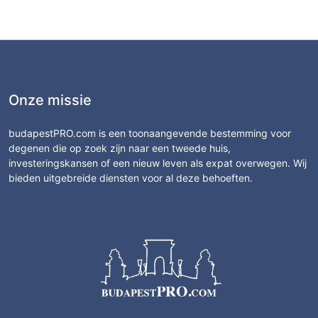
Onze missie
budapestPRO.com is een toonaangevende bestemming voor
degenen die op zoek zijn naar een tweede huis,
investeringskansen of een nieuw leven als expat overwegen. Wij
bieden uitgebreide diensten voor al deze behoeften.