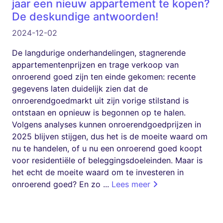
jaar een nieuw appartement te kopen?
De deskundige antwoorden!
2024-12-02
De langdurige onderhandelingen, stagnerende
appartementenprijzen en trage verkoop van
onroerend goed zijn ten einde gekomen: recente
gegevens laten duidelijk zien dat de
onroerendgoedmarkt uit zijn vorige stilstand is
ontstaan ​​en opnieuw is begonnen op te halen.
Volgens analyses kunnen onroerendgoedprijzen in
2025 blijven stijgen, dus het is de moeite waard om
nu te handelen, of u nu een onroerend goed koopt
voor residentiële of beleggingsdoeleinden. Maar is
het echt de moeite waard om te investeren in
onroerend goed? En zo ...
Lees meer