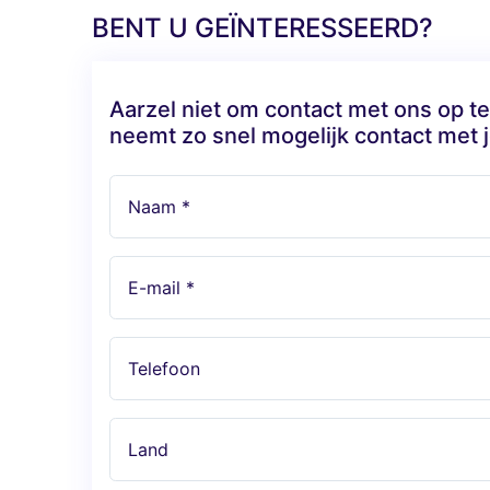
BENT U GEÏNTERESSEERD?
Aarzel niet om contact met ons op 
neemt zo snel mogelijk contact met j
Naam *
E-mail *
Telefoon
Land