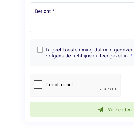
Bericht *
Ik geef toestemming dat mijn gegeve
volgens de richtlijnen uiteengezet in
Pr
Verzenden