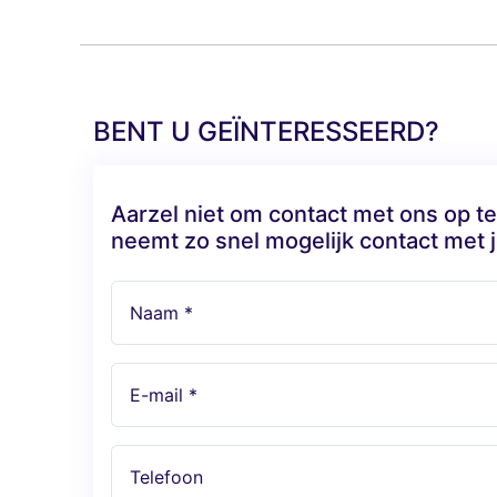
BENT U GEÏNTERESSEERD?
Aarzel niet om contact met ons op 
neemt zo snel mogelijk contact met j
Naam *
E-mail *
Telefoon