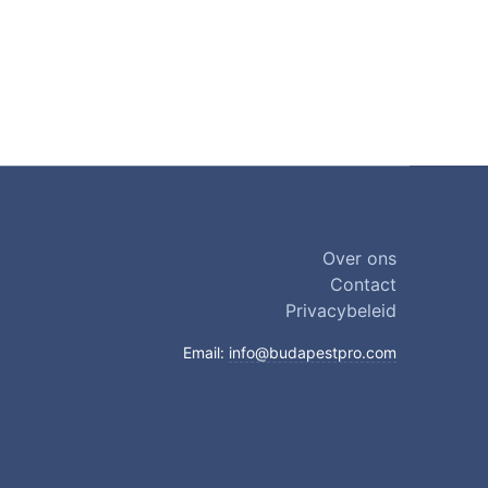
Over ons
Contact
Privacybeleid
Email:
info@budapestpro.com