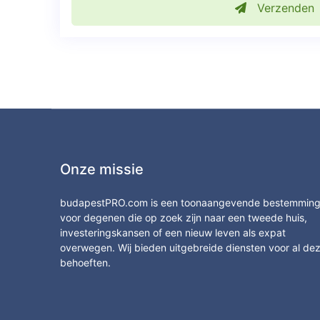
Verzenden
Onze missie
budapestPRO.com is een toonaangevende bestemmin
voor degenen die op zoek zijn naar een tweede huis,
investeringskansen of een nieuw leven als expat
overwegen. Wij bieden uitgebreide diensten voor al de
behoeften.