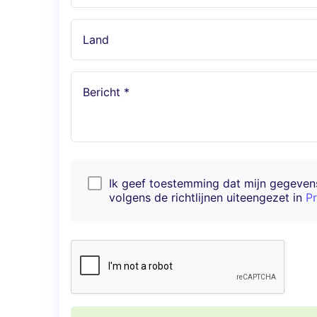
Land
Bericht *
Ik geef toestemming dat mijn gegeve
volgens de richtlijnen uiteengezet in
Pr