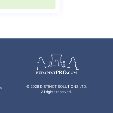
g
© 2026 DISTINCT SOLUTIONS LTD.
ze
All rights reserved.