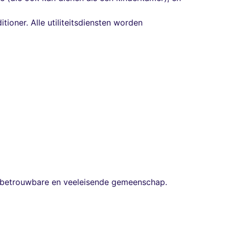
oner. Alle utiliteitsdiensten worden
, betrouwbare en veeleisende gemeenschap.