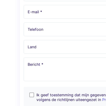
E-mail *
Telefoon
Land
Bericht *
Ik geef toestemming dat mijn gegeve
volgens de richtlijnen uiteengezet in
Pr