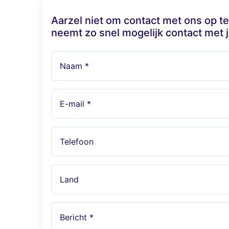
Aarzel niet om contact met ons op 
neemt zo snel mogelijk contact met j
Naam *
E-mail *
Telefoon
Land
Bericht *