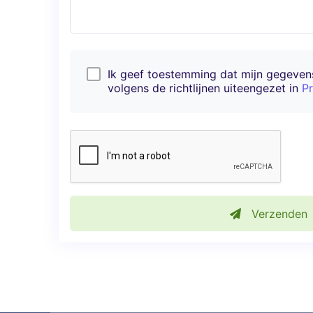
Ik geef toestemming dat mijn gegeve
volgens de richtlijnen uiteengezet in
Pr
Verzenden