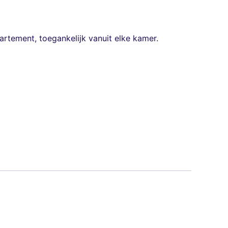
tement, toegankelijk vanuit elke kamer.