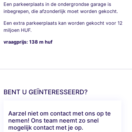
Een parkeerplaats in de ondergrondse garage is
inbegrepen, die afzonderlijk moet worden gekocht.
Een extra parkeerplaats kan worden gekocht voor 12
miljoen HUF.
vraagprijs: 138 m huf
BENT U GEÏNTERESSEERD?
Aarzel niet om contact met ons op te
nemen! Ons team neemt zo snel
mogelijk contact met je op.