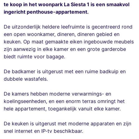
te koop in het woonpark La Siesta 1 is een smaakvol
ingericht penthouse-appartement.
De uitzonderlijk heldere leefruimte is gecentreerd rond
een open woonkamer, dineren, dineren gebied en
keuken. Op maat gemaakte eiken ingebouwde meubels
zijn aanwezig in elke kamer en een grote garderobe
biedt ruimte voor bagage.
De badkamer is uitgerust met een ruime badkuip en
dubbele wastafels.
De kamers hebben moderne verwarmings- en
koelingseenheden, en een enorm terras omringt het
hele appartement, toegankelijk vanuit elke kamer.
De keuken is uitgerust met moderne apparaten en zijn
snel internet en IP-tv beschikbaar.