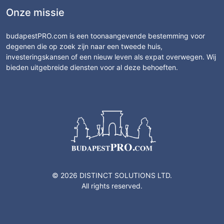
Onze missie
budapestPRO.com is een toonaangevende bestemming voor
degenen die op zoek zijn naar een tweede huis,
investeringskansen of een nieuw leven als expat overwegen. Wij
bieden uitgebreide diensten voor al deze behoeften.
© 2026 DISTINCT SOLUTIONS LTD.
All rights reserved.