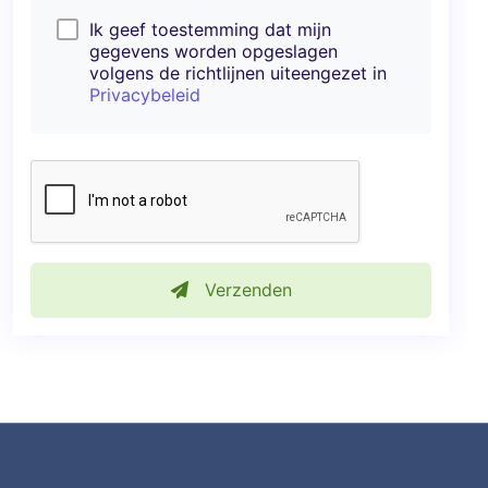
Ik geef toestemming dat mijn
gegevens worden opgeslagen
volgens de richtlijnen uiteengezet in
Privacybeleid
Verzenden