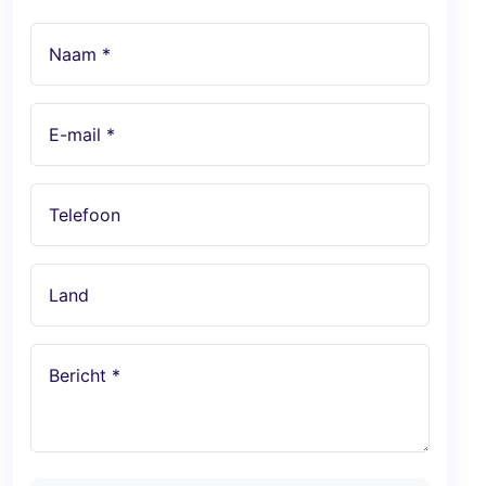
Naam *
E-mail *
Telefoon
Land
Bericht *