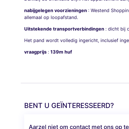
nabijgelegen voorzieningen
: Westend Shopping
allemaal op loopafstand.
Uitstekende transportverbindingen
: dicht bij
Het pand wordt volledig ingericht, inclusief in
vraagprijs
:
139m huf
BENT U GEÏNTERESSEERD?
Aarzel niet om contact met ons op 