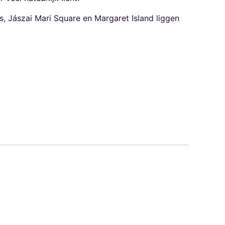
, Jászai Mari Square en Margaret Island liggen
.