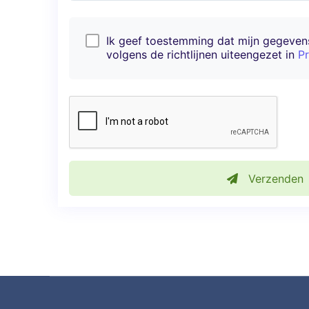
Ik geef toestemming dat mijn gegeve
volgens de richtlijnen uiteengezet in
Pr
Verzenden