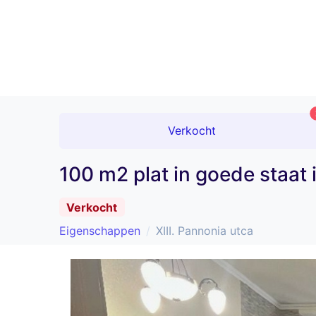
Verkocht
100 m2 plat in goede staat i
Verkocht
Eigenschappen
XIII. Pannonia utca