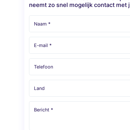
neemt zo snel mogelijk contact met j
Naam *
E-mail *
Telefoon
Land
Bericht *