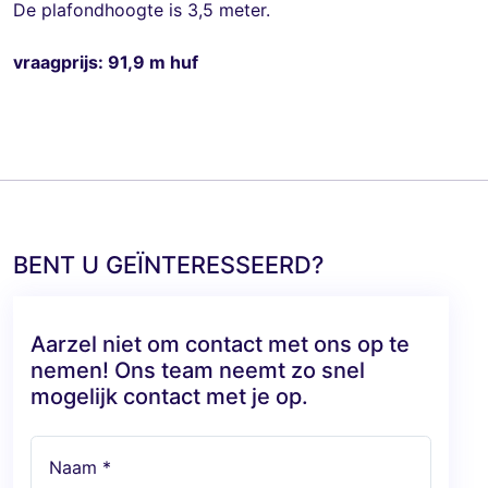
De plafondhoogte is 3,5 meter.
vraagprijs: 91,9 m huf
BENT U GEÏNTERESSEERD?
Aarzel niet om contact met ons op te
nemen! Ons team neemt zo snel
mogelijk contact met je op.
Naam *