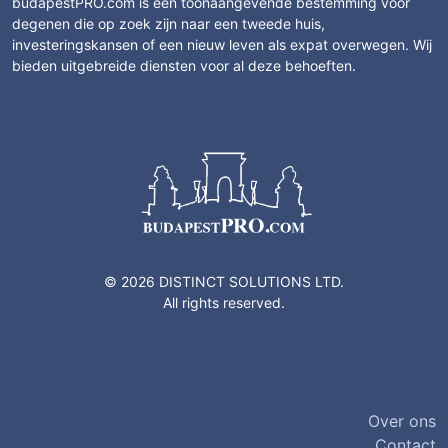
budapestPRO.com is een toonaangevende bestemming voor
degenen die op zoek zijn naar een tweede huis,
investeringskansen of een nieuw leven als expat overwegen. Wij
bieden uitgebreide diensten voor al deze behoeften.
© 2026 DISTINCT SOLUTIONS LTD.
All rights reserved.
Over ons
Contact