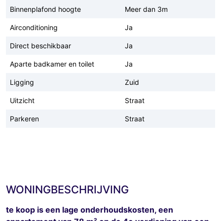
Binnenplafond hoogte
Meer dan 3m
Airconditioning
Ja
Direct beschikbaar
Ja
Aparte badkamer en toilet
Ja
Ligging
Zuid
Uitzicht
Straat
Parkeren
Straat
WONINGBESCHRIJVING
te koop is een lage onderhoudskosten, een