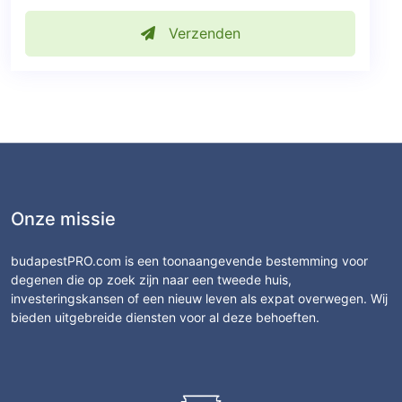
Verzenden
Onze missie
budapestPRO.com is een toonaangevende bestemming voor
degenen die op zoek zijn naar een tweede huis,
investeringskansen of een nieuw leven als expat overwegen. Wij
bieden uitgebreide diensten voor al deze behoeften.