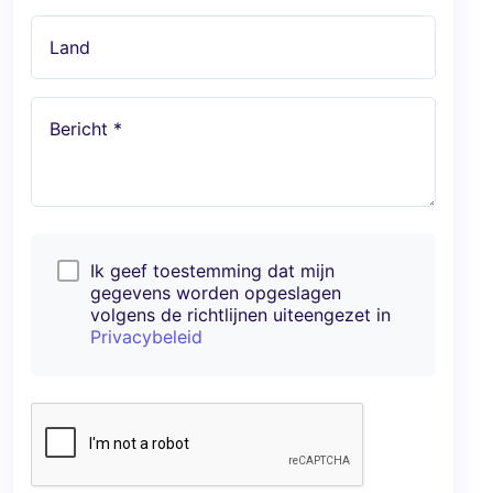
Land
Bericht *
Ik geef toestemming dat mijn
gegevens worden opgeslagen
volgens de richtlijnen uiteengezet in
Privacybeleid