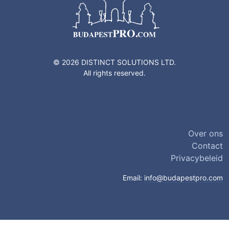
© 2026 DISTINCT SOLUTIONS LTD.
All rights reserved.
Over ons
Contact
Privacybeleid
Email:
info@budapestpro.com