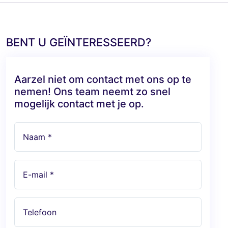
BENT U GEÏNTERESSEERD?
Aarzel niet om contact met ons op te
nemen! Ons team neemt zo snel
mogelijk contact met je op.
Naam *
E-mail *
Telefoon