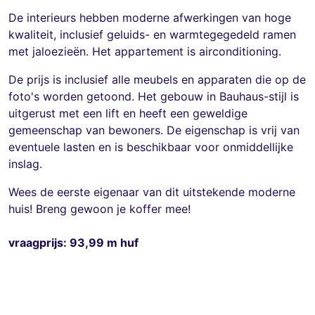
De interieurs hebben moderne afwerkingen van hoge
kwaliteit, inclusief geluids- en warmtegegedeld ramen
met jaloezieën. Het appartement is airconditioning.
De prijs is inclusief alle meubels en apparaten die op de
foto's worden getoond. Het gebouw in Bauhaus-stijl is
uitgerust met een lift en heeft een geweldige
gemeenschap van bewoners. De eigenschap is vrij van
eventuele lasten en is beschikbaar voor onmiddellijke
inslag.
Wees de eerste eigenaar van dit uitstekende moderne
huis! Breng gewoon je koffer mee!
vraagprijs: 93,99 m huf