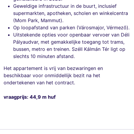
Geweldige infrastructuur in de buurt, inclusief
supermarkten, apotheken, scholen en winkelcentra
(Mom Park, Mammut).
Op loopafstand van parken (Városmajor, Vérmező).
Uitstekende opties voor openbaar vervoer van Déli
Pályaudvar, met gemakkelijke toegang tot trams,
bussen, metro en treinen. Széll Kálmán Tér ligt op
slechts 10 minuten afstand.
Het appartement is vrij van bezwaringen en
beschikbaar voor onmiddellijk bezit na het
ondertekenen van het contract.
vraagprijs: 44,9 m huf