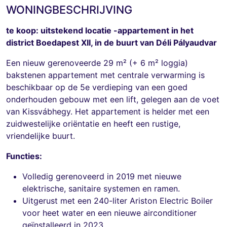
WONINGBESCHRIJVING
te koop: uitstekend locatie -appartement in het
district Boedapest XII, in de buurt van Déli Pályaudvar
Een nieuw gerenoveerde 29 m² (+ 6 m² loggia)
bakstenen appartement met centrale verwarming is
beschikbaar op de 5e verdieping van een goed
onderhouden gebouw met een lift, gelegen aan de voet
van Kissvábhegy. Het appartement is helder met een
zuidwestelijke oriëntatie en heeft een rustige,
vriendelijke buurt.
Functies:
Volledig gerenoveerd in 2019 met nieuwe
elektrische, sanitaire systemen en ramen.
Uitgerust met een 240-liter Ariston Electric Boiler
voor heet water en een nieuwe airconditioner
geïnstalleerd in 2023.