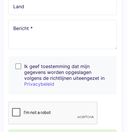
Land
Bericht *
Ik geef toestemming dat mijn
gegevens worden opgeslagen
volgens de richtlijnen uiteengezet in
Privacybeleid