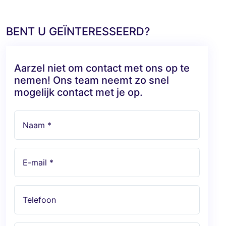
BENT U GEÏNTERESSEERD?
Aarzel niet om contact met ons op te
nemen! Ons team neemt zo snel
mogelijk contact met je op.
Naam *
E-mail *
Telefoon