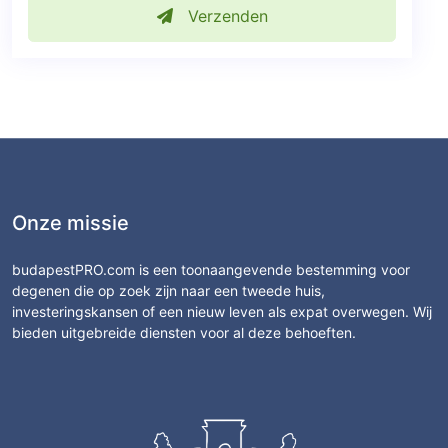
Verzenden
Onze missie
budapestPRO.com is een toonaangevende bestemming voor
degenen die op zoek zijn naar een tweede huis,
investeringskansen of een nieuw leven als expat overwegen. Wij
bieden uitgebreide diensten voor al deze behoeften.