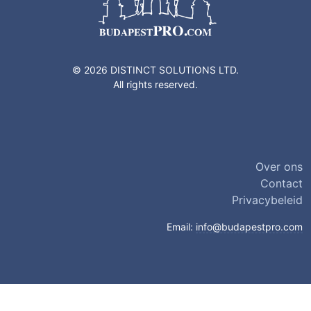
© 2026 DISTINCT SOLUTIONS LTD.
All rights reserved.
Over ons
Contact
Privacybeleid
Email:
info@budapestpro.com