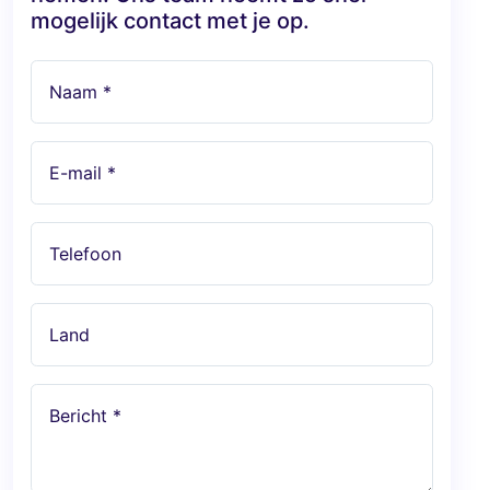
mogelijk contact met je op.
Naam *
E-mail *
Telefoon
Land
Bericht *