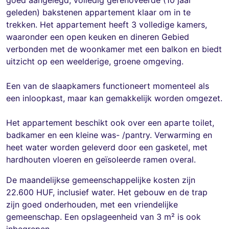
geleden) bakstenen appartement klaar om in te
trekken. Het appartement heeft 3 volledige kamers,
waaronder een open keuken en dineren Gebied
verbonden met de woonkamer met een balkon en biedt
uitzicht op een weelderige, groene omgeving.
Een van de slaapkamers functioneert momenteel als
een inloopkast, maar kan gemakkelijk worden omgezet.
Het appartement beschikt ook over een aparte toilet,
badkamer en een kleine was- /pantry. Verwarming en
heet water worden geleverd door een gasketel, met
hardhouten vloeren en geïsoleerde ramen overal.
De maandelijkse gemeenschappelijke kosten zijn
22.600 HUF, inclusief water. Het gebouw en de trap
zijn goed onderhouden, met een vriendelijke
gemeenschap. Een opslageenheid van 3 m² is ook
inbegrepen.