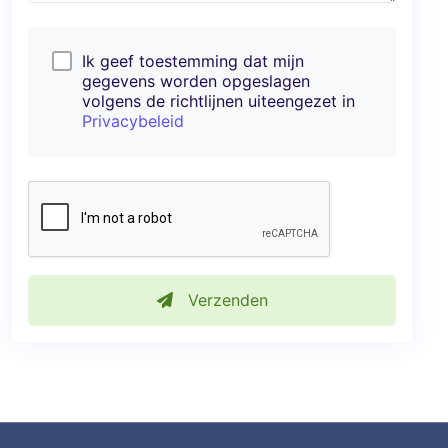
Ik geef toestemming dat mijn
gegevens worden opgeslagen
volgens de richtlijnen uiteengezet in
Privacybeleid
Verzenden