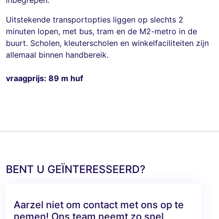
Uitstekende transportopties liggen op slechts 2
minuten lopen, met bus, tram en de M2-metro in de
buurt. Scholen, kleuterscholen en winkelfaciliteiten zijn
allemaal binnen handbereik.
vraagprijs: 89 m huf
BENT U GEÏNTERESSEERD?
Aarzel niet om contact met ons op te
nemen! Ons team neemt zo snel