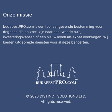
Onze missie
budapestPRO.com is een toonaangevende bestemming voor
degenen die op zoek zijn naar een tweede huis,
investeringskansen of een nieuw leven als expat overwegen. Wij
bieden uitgebreide diensten voor al deze behoeften.
© 2026 DISTINCT SOLUTIONS LTD.
All rights reserved.