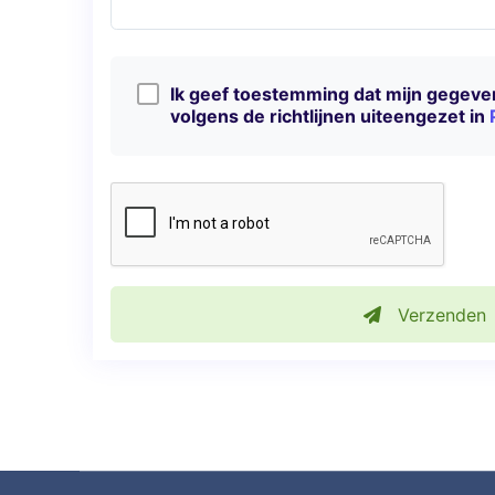
Ik geef toestemming dat mijn gegev
volgens de richtlijnen uiteengezet in
Verzenden