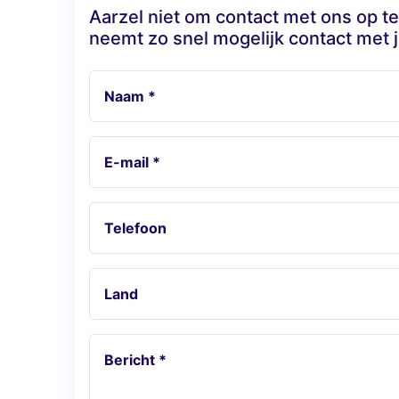
Aarzel niet om contact met ons op 
neemt zo snel mogelijk contact met j
Naam *
E-mail *
Telefoon
Land
Bericht *