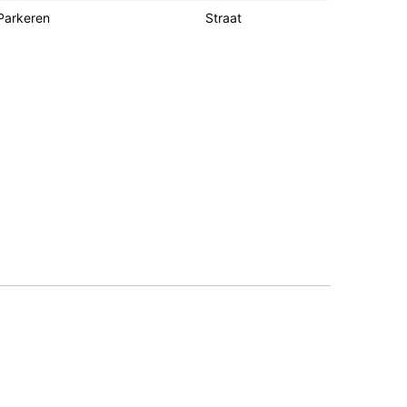
Parkeren
Straat