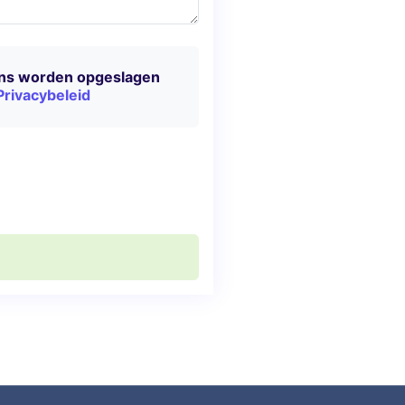
ens worden opgeslagen
Privacybeleid