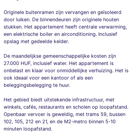
Originele buitenramen zijn vervangen en geïsoleerd
door luiken. De binnendeuren zijn originele houten
stukken. Het appartement heeft centrale verwarming,
een elektrische boiler en airconditioning. Inclusief
opslag met gedeelde kelder.
De maandelijkse gemeenschappelijke kosten zijn
27.000 HUF, inclusief water. Het appartement is
onbelast en klaar voor onmiddellijke verhuizing. Het is
ook ideaal voor een kantoor of als een
beleggingsbelegging te huur.
Het gebied biedt uitstekende infrastructuur, met
winkels, cafés, restaurants en scholen op loopafstand.
Openbaar vervoer is geweldig, met trams 59, bussen
102, 105, 212 en 21, en de M2-metro binnen 5-10
minuten loopafstand.