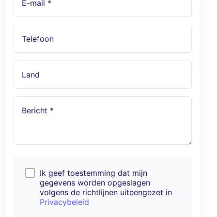
E-mail *
Telefoon
Land
Bericht *
Ik geef toestemming dat mijn
gegevens worden opgeslagen
volgens de richtlijnen uiteengezet in
Privacybeleid