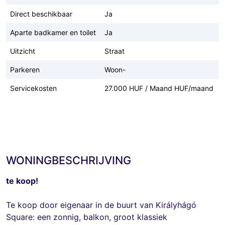
Direct beschikbaar
Ja
Aparte badkamer en toilet
Ja
Uitzicht
Straat
Parkeren
Woon-
Servicekosten
27.000 HUF / Maand HUF/maand
WONINGBESCHRIJVING
te koop!
Te koop door eigenaar in de buurt van Királyhágó
Square: een zonnig, balkon, groot klassiek