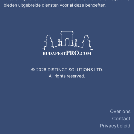
bieden uitgebreide diensten voor al deze behoeften.
© 2026 DISTINCT SOLUTIONS LTD.
All rights reserved.
Over ons
Contact
Privacybeleid