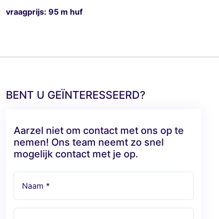
vraagprijs: 95 m huf
BENT U GEÏNTERESSEERD?
Aarzel niet om contact met ons op te
nemen! Ons team neemt zo snel
mogelijk contact met je op.
Naam *