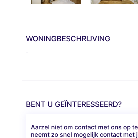
WONINGBESCHRIJVING
-
BENT U GEÏNTERESSEERD?
Aarzel niet om contact met ons op 
neemt zo snel mogelijk contact met j