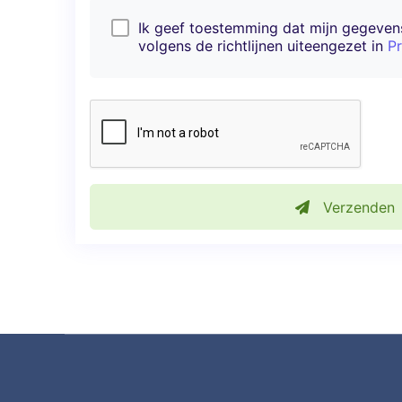
Ik geef toestemming dat mijn gegeve
volgens de richtlijnen uiteengezet in
Pr
Verzenden