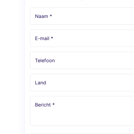
Naam *
E-mail *
Telefoon
Land
Bericht *