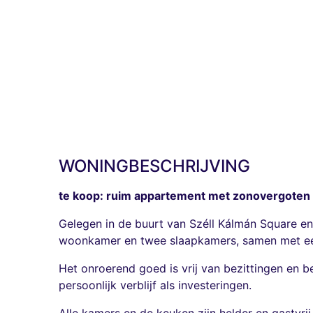
WONINGBESCHRIJVING
te koop: ruim appartement met zonovergoten m
Gelegen in de buurt van Széll Kálmán Square en
woonkamer en twee slaapkamers, samen met ee
Het onroerend goed is vrij van bezittingen en 
persoonlijk verblijf als investeringen.