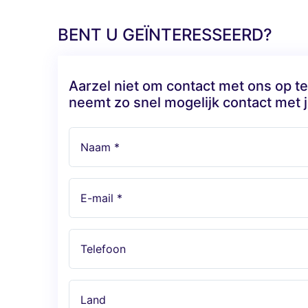
BENT U GEÏNTERESSEERD?
Aarzel niet om contact met ons op 
neemt zo snel mogelijk contact met j
Naam *
E-mail *
Telefoon
Land