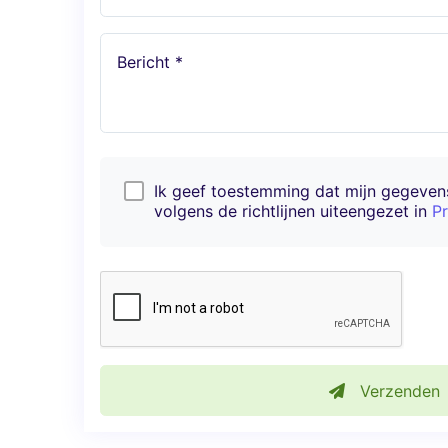
Bericht *
Ik geef toestemming dat mijn gegeve
volgens de richtlijnen uiteengezet in
Pr
Verzenden