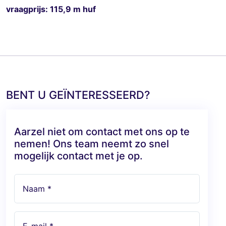
vraagprijs: 115,9 m huf
BENT U GEÏNTERESSEERD?
Aarzel niet om contact met ons op te
nemen! Ons team neemt zo snel
mogelijk contact met je op.
Naam *
E-mail *