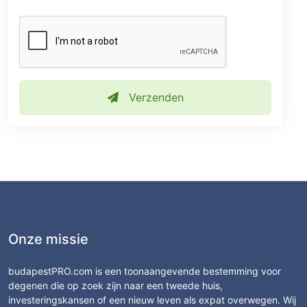
Verzenden
Onze missie
budapestPRO.com is een toonaangevende bestemming voor
degenen die op zoek zijn naar een tweede huis,
investeringskansen of een nieuw leven als expat overwegen. Wij