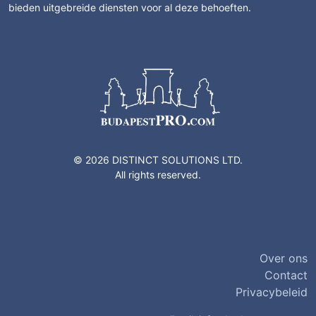
bieden uitgebreide diensten voor al deze behoeften.
© 2026 DISTINCT SOLUTIONS LTD.
All rights reserved.
Over ons
Contact
Privacybeleid