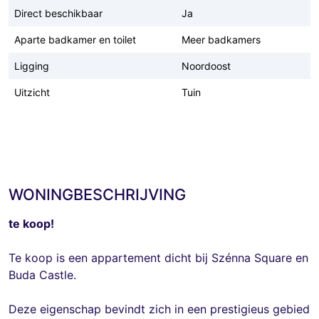
Direct beschikbaar
Ja
Aparte badkamer en toilet
Meer badkamers
Ligging
Noordoost
Uitzicht
Tuin
WONINGBESCHRIJVING
te koop!
Te koop is een appartement dicht bij Szénna Square en
Buda Castle.
Deze eigenschap bevindt zich in een prestigieus gebied