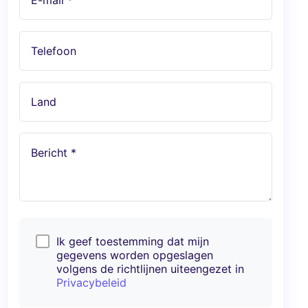
Telefoon
Land
Bericht *
Ik geef toestemming dat mijn
gegevens worden opgeslagen
volgens de richtlijnen uiteengezet in
Privacybeleid