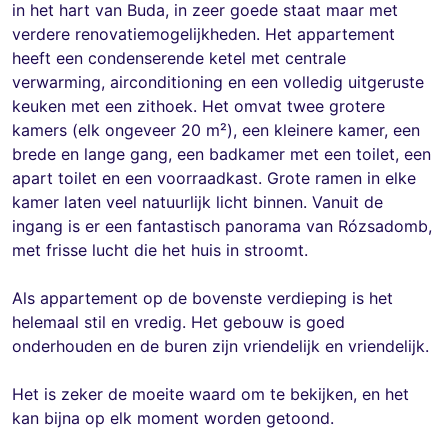
in het hart van Buda, in zeer goede staat maar met
verdere renovatiemogelijkheden. Het appartement
heeft een condenserende ketel met centrale
verwarming, airconditioning en een volledig uitgeruste
keuken met een zithoek. Het omvat twee grotere
kamers (elk ongeveer 20 m²), een kleinere kamer, een
brede en lange gang, een badkamer met een toilet, een
apart toilet en een voorraadkast. Grote ramen in elke
kamer laten veel natuurlijk licht binnen. Vanuit de
ingang is er een fantastisch panorama van Rózsadomb,
met frisse lucht die het huis in stroomt.
Als appartement op de bovenste verdieping is het
helemaal stil en vredig. Het gebouw is goed
onderhouden en de buren zijn vriendelijk en vriendelijk.
Het is zeker de moeite waard om te bekijken, en het
kan bijna op elk moment worden getoond.