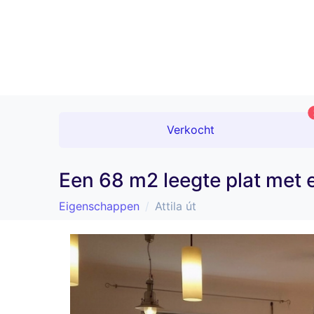
Verkocht
Een 68 m2 leegte plat met 
Eigenschappen
Attila út