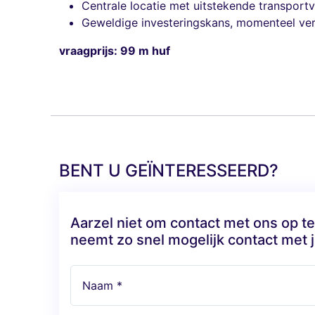
Centrale locatie met uitstekende transport
Geweldige investeringskans, momenteel ve
vraagprijs: 99 m huf
BENT U GEÏNTERESSEERD?
Aarzel niet om contact met ons op 
neemt zo snel mogelijk contact met j
Naam *