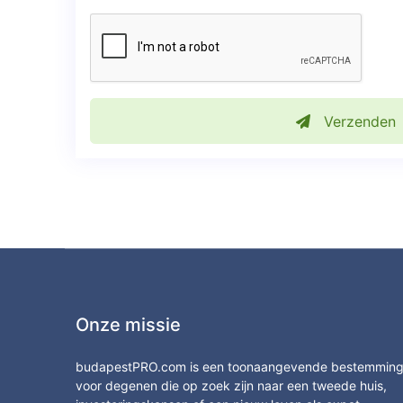
Verzenden
Onze missie
budapestPRO.com is een toonaangevende bestemmin
voor degenen die op zoek zijn naar een tweede huis,