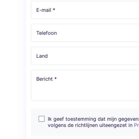
E-mail *
Telefoon
Land
Bericht *
Ik geef toestemming dat mijn gegeve
volgens de richtlijnen uiteengezet in
Pr