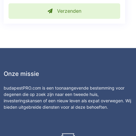
Verzenden
Onze missie
budapestPRO.com is een toonaangevende bestemming voor
degenen die op zoek zijn naar een tweede huis,
investeringskansen of een nieuw leven als expat overwegen. Wij
bieden uitgebreide diensten voor al deze behoeften.