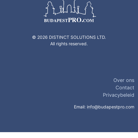
© 2026 DISTINCT SOLUTIONS LTD.
All rights reserved.
Over ons
Contact
Privacybeleid
Email:
info@budapestpro.com