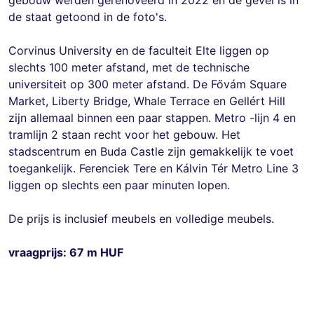
de staat getoond in de foto's.
Corvinus University en de faculteit Elte liggen op
slechts 100 meter afstand, met de technische
universiteit op 300 meter afstand. De Fővám Square
Market, Liberty Bridge, Whale Terrace en Gellért Hill
zijn allemaal binnen een paar stappen. Metro -lijn 4 en
tramlijn 2 staan ​​recht voor het gebouw. Het
stadscentrum en Buda Castle zijn gemakkelijk te voet
toegankelijk. Ferenciek Tere en Kálvin Tér Metro Line 3
liggen op slechts een paar minuten lopen.
De prijs is inclusief meubels en volledige meubels.
vraagprijs: 67 m HUF