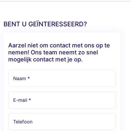
BENT U GEÏNTERESSEERD?
Aarzel niet om contact met ons op te
nemen! Ons team neemt zo snel
mogelijk contact met je op.
Naam *
E-mail *
Telefoon