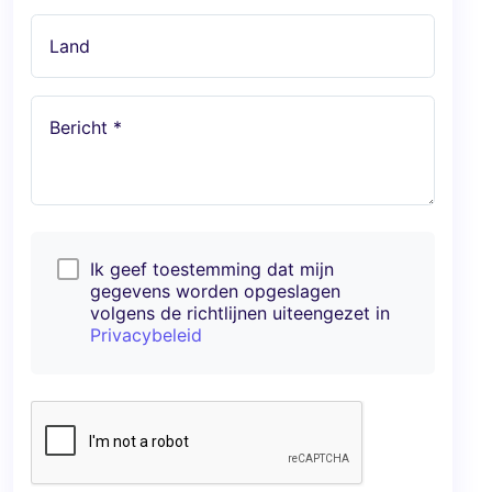
Land
Bericht *
Ik geef toestemming dat mijn
gegevens worden opgeslagen
volgens de richtlijnen uiteengezet in
Privacybeleid