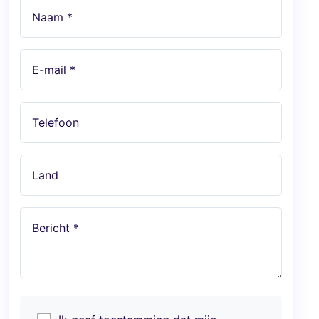
Naam *
E-mail *
Telefoon
Land
Bericht *