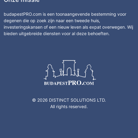
budapestPRO.com is een toonaangevende bestemming voor
degenen die op zoek zijn naar een tweede huis,
investeringskansen of een nieuw leven als expat overwegen. Wij
bieden uitgebreide diensten voor al deze behoeften.
© 2026 DISTINCT SOLUTIONS LTD.
All rights reserved.