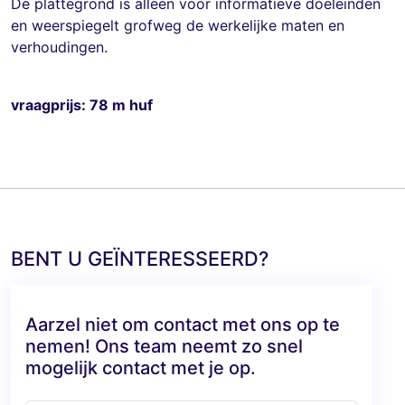
De plattegrond is alleen voor informatieve doeleinden
en weerspiegelt grofweg de werkelijke maten en
verhoudingen.
vraagprijs: 78 m huf
BENT U GEÏNTERESSEERD?
Aarzel niet om contact met ons op te
nemen! Ons team neemt zo snel
mogelijk contact met je op.