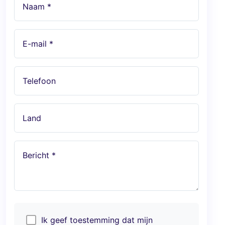
Naam *
E-mail *
Telefoon
Land
Bericht *
Ik geef toestemming dat mijn