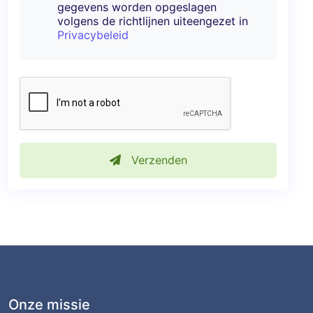
gegevens worden opgeslagen
volgens de richtlijnen uiteengezet in
Privacybeleid
Verzenden
Onze missie