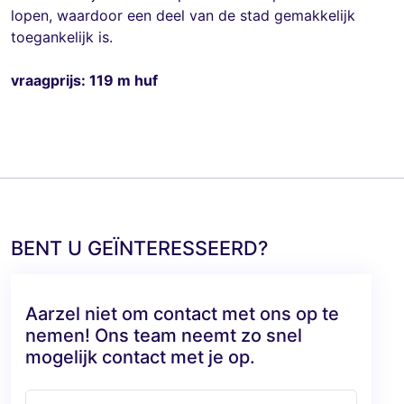
lopen, waardoor een deel van de stad gemakkelijk
toegankelijk is.
vraagprijs: 119 m huf
BENT U GEÏNTERESSEERD?
Aarzel niet om contact met ons op te
nemen! Ons team neemt zo snel
mogelijk contact met je op.