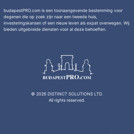
budapestPRO.com is een toonaangevende bestemming voor
degenen die op zoek zijn naar een tweede huis,
investeringskansen of een nieuw leven als expat overwegen. Wij
bieden uitgebreide diensten voor al deze behoeften.
© 2026 DISTINCT SOLUTIONS LTD.
All rights reserved.