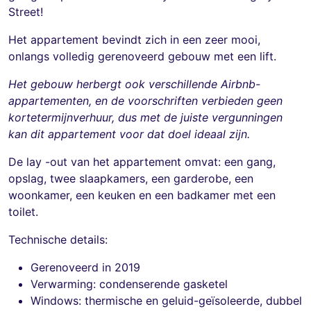
Street!
Het appartement bevindt zich in een zeer mooi,
onlangs volledig gerenoveerd gebouw met een lift.
Het gebouw herbergt ook verschillende Airbnb-
appartementen, en de voorschriften verbieden geen
kortetermijnverhuur, dus met de juiste vergunningen
kan dit appartement voor dat doel ideaal zijn.
De lay -out van het appartement omvat: een gang,
opslag, twee slaapkamers, een garderobe, een
woonkamer, een keuken en een badkamer met een
toilet.
Technische details:
Gerenoveerd in 2019
Verwarming: condenserende gasketel
Windows: thermische en geluid-geïsoleerde, dubbel