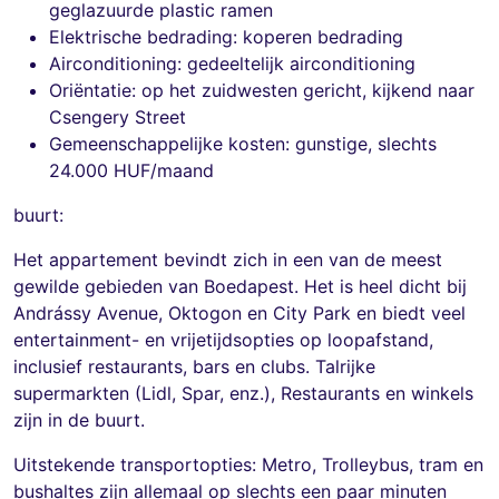
geglazuurde plastic ramen
Elektrische bedrading: koperen bedrading
Airconditioning: gedeeltelijk airconditioning
Oriëntatie: op het zuidwesten gericht, kijkend naar
Csengery Street
Gemeenschappelijke kosten: gunstige, slechts
24.000 HUF/maand
buurt:
Het appartement bevindt zich in een van de meest
gewilde gebieden van Boedapest. Het is heel dicht bij
Andrássy Avenue, Oktogon en City Park en biedt veel
entertainment- en vrijetijdsopties op loopafstand,
inclusief restaurants, bars en clubs. Talrijke
supermarkten (Lidl, Spar, enz.), Restaurants en winkels
zijn in de buurt.
Uitstekende transportopties: Metro, Trolleybus, tram en
bushaltes zijn allemaal op slechts een paar minuten