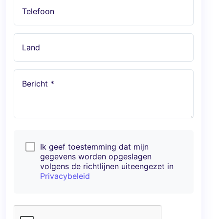
Telefoon
Land
Bericht *
Ik geef toestemming dat mijn
gegevens worden opgeslagen
volgens de richtlijnen uiteengezet in
Privacybeleid