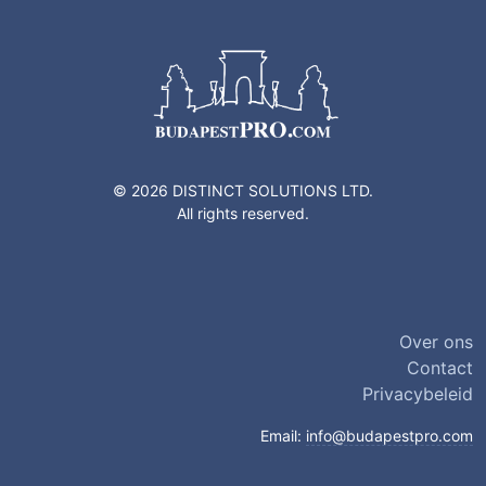
© 2026 DISTINCT SOLUTIONS LTD.
All rights reserved.
Over ons
Contact
Privacybeleid
Email:
info@budapestpro.com