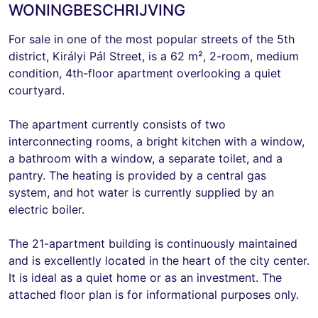
WONINGBESCHRIJVING
For sale in one of the most popular streets of the 5th
district, Királyi Pál Street, is a 62 m², 2-room, medium
condition, 4th-floor apartment overlooking a quiet
courtyard.
The apartment currently consists of two
interconnecting rooms, a bright kitchen with a window,
a bathroom with a window, a separate toilet, and a
pantry. The heating is provided by a central gas
system, and hot water is currently supplied by an
electric boiler.
The 21-apartment building is continuously maintained
and is excellently located in the heart of the city center.
It is ideal as a quiet home or as an investment. The
attached floor plan is for informational purposes only.