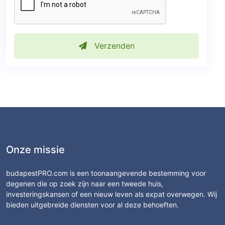
Verzenden
Onze missie
budapestPRO.com is een toonaangevende bestemming voor
degenen die op zoek zijn naar een tweede huis,
investeringskansen of een nieuw leven als expat overwegen. Wij
bieden uitgebreide diensten voor al deze behoeften.