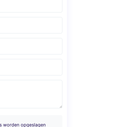
ns worden opgeslagen