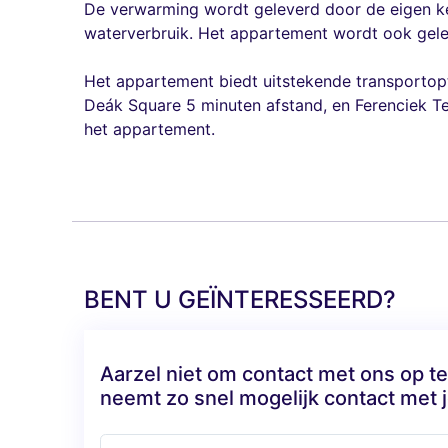
De verwarming wordt geleverd door de eigen ke
waterverbruik. Het appartement wordt ook gele
Het appartement biedt uitstekende transportopt
Deák Square 5 minuten afstand, en Ferenciek T
het appartement.
BENT U GEÏNTERESSEERD?
Aarzel niet om contact met ons op 
neemt zo snel mogelijk contact met j