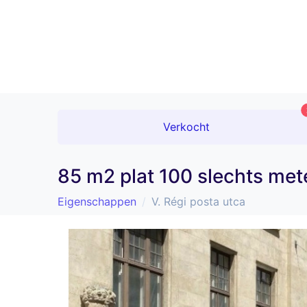
Verkocht
85 m2 plat 100 slechts me
Eigenschappen
V. Régi posta utca