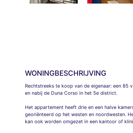
WONINGBESCHRIJVING
Rechtstreeks te koop van de eigenaar: een 85 
en nabij de Duna Corso in het 5e district.
Het appartement heeft drie en een halve kamers,
georiënteerd op het westen en noordwesten. He
kan ook worden omgezet in een kantoor of klini