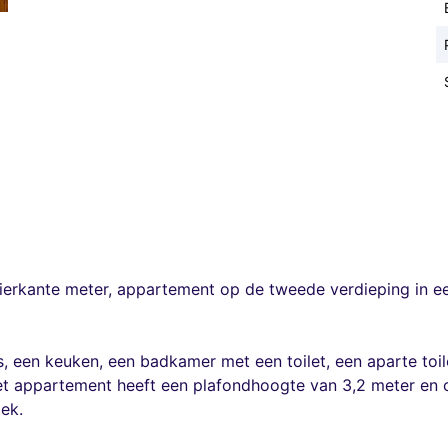
vierkante meter, appartement op de tweede verdieping in 
 een keuken, een badkamer met een toilet, een aparte toil
t appartement heeft een plafondhoogte van 3,2 meter en o
ek.