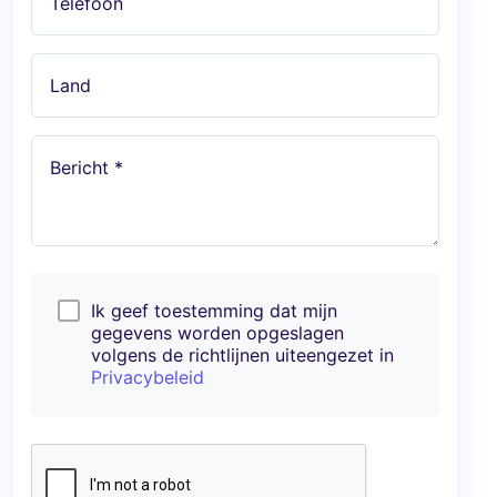
Telefoon
Land
Bericht *
Ik geef toestemming dat mijn
gegevens worden opgeslagen
volgens de richtlijnen uiteengezet in
Privacybeleid