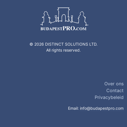
© 2026 DISTINCT SOLUTIONS LTD.
All rights reserved.
Over ons
Contact
Privacybeleid
Email:
info@budapestpro.com