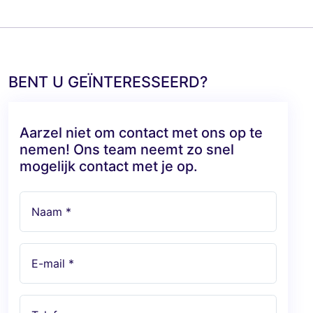
BENT U GEÏNTERESSEERD?
Aarzel niet om contact met ons op te
nemen! Ons team neemt zo snel
mogelijk contact met je op.
Naam *
E-mail *