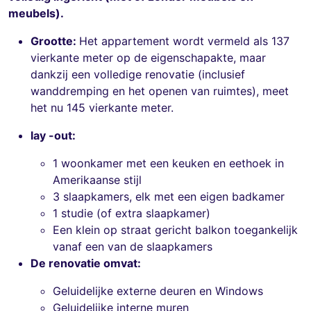
meubels).
Grootte:
Het appartement wordt vermeld als 137
vierkante meter op de eigenschapakte, maar
dankzij een volledige renovatie (inclusief
wanddremping en het openen van ruimtes), meet
het nu 145 vierkante meter.
lay -out:
1 woonkamer met een keuken en eethoek in
Amerikaanse stijl
3 slaapkamers, elk met een eigen badkamer
1 studie (of extra slaapkamer)
Een klein op straat gericht balkon toegankelijk
vanaf een van de slaapkamers
De renovatie omvat:
Geluidelijke externe deuren en Windows
Geluidelijke interne muren