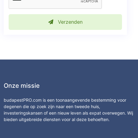
Verzenden
Onze missie
budapestPRO.com is een toonaangevende bestemming voor
degenen die op zoek zijn naar een tweede huis,
investeringskansen of een nieuw leven als expat overwegen. Wij
bieden uitgebreide diensten voor al deze behoeften.