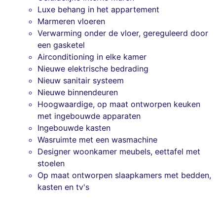
Luxe behang in het appartement
Marmeren vloeren
Verwarming onder de vloer, gereguleerd door
een gasketel
Airconditioning in elke kamer
Nieuwe elektrische bedrading
Nieuw sanitair systeem
Nieuwe binnendeuren
Hoogwaardige, op maat ontworpen keuken
met ingebouwde apparaten
Ingebouwde kasten
Wasruimte met een wasmachine
Designer woonkamer meubels, eettafel met
stoelen
Op maat ontworpen slaapkamers met bedden,
kasten en tv's