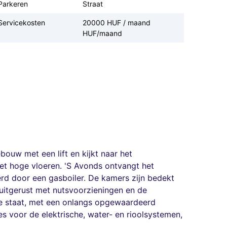
Parkeren
Straat
Servicekosten
20000 HUF / maand
HUF/maand
bouw met een lift en kijkt naar het
 met hoge vloeren. 'S Avonds ontvangt het
rd door een gasboiler. De kamers zijn bedekt
uitgerust met nutsvoorzieningen en de
de staat, met een onlangs opgewaardeerd
s voor de elektrische, water- en rioolsystemen,