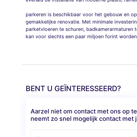
parkeren is beschikbaar voor het gebouw en op 
gemakkelijke renovatie. Met minimale invester
parketvloeren te schuren, badkamerarmaturen te
kan voor slechts een paar miljoen forint worde
BENT U GEÏNTERESSEERD?
Aarzel niet om contact met ons op 
neemt zo snel mogelijk contact met j