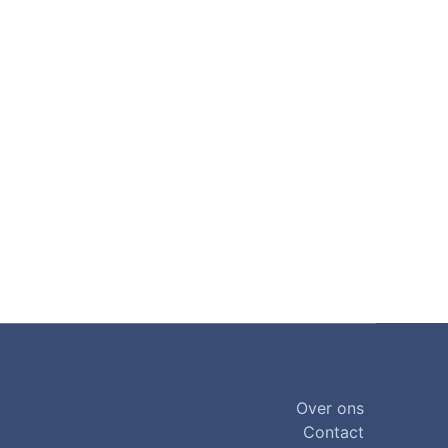
Over ons
Contact