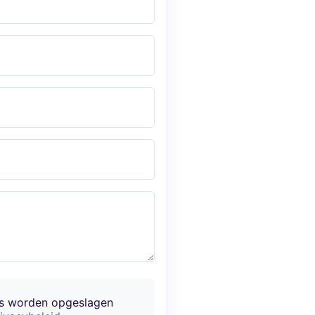
ns worden opgeslagen