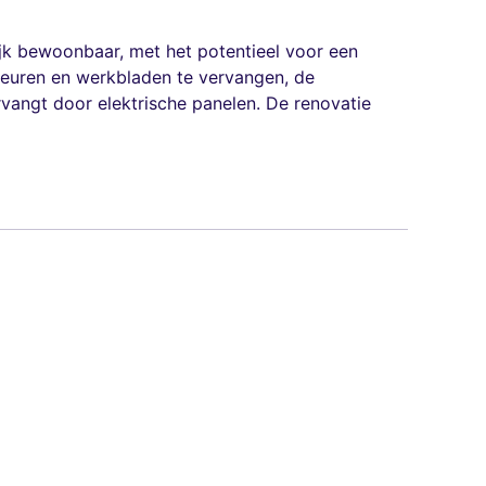
ijk bewoonbaar, met het potentieel voor een
deuren en werkbladen te vervangen, de
vangt door elektrische panelen. De renovatie