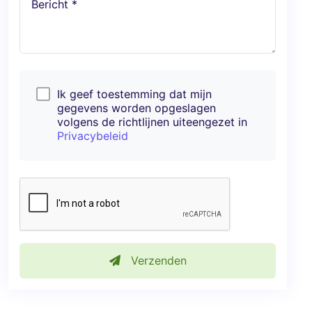
Bericht *
Ik geef toestemming dat mijn
gegevens worden opgeslagen
volgens de richtlijnen uiteengezet in
Privacybeleid
Verzenden