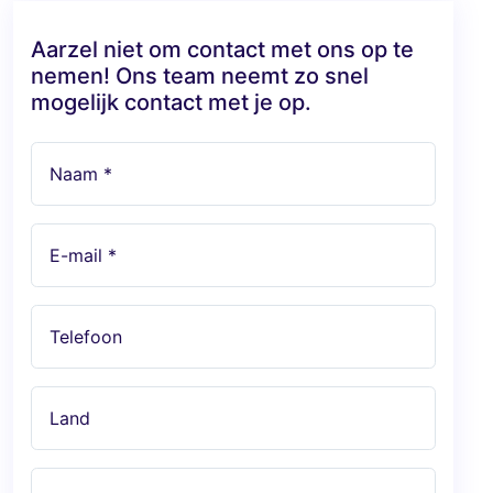
Aarzel niet om contact met ons op te
nemen! Ons team neemt zo snel
mogelijk contact met je op.
Naam *
E-mail *
Telefoon
Land