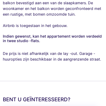
balkon bevestigd aan een van de slaapkamers. De
woonkamer en het balkon worden geconfronteerd met
een rustige, met bomen omzoomde tuin.
Airbnb is toegestaan ​​in het gebouw. ​​
Indien gewenst, kan het appartement worden verdeeld
in twee studio -flats.
De prijs is niet afhankelijk van de lay -out. Garage -
huuropties zijn beschikbaar in de aangrenzende straat.
BENT U GEÏNTERESSEERD?