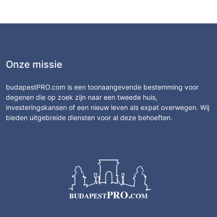
Onze missie
budapestPRO.com is een toonaangevende bestemming voor
degenen die op zoek zijn naar een tweede huis,
investeringskansen of een nieuw leven als expat overwegen. Wij
bieden uitgebreide diensten voor al deze behoeften.