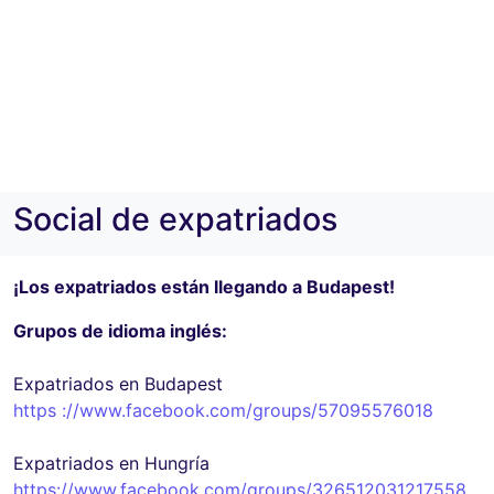
Social de expatriados
¡Los expatriados están llegando a Budapest!
Grupos de idioma inglés:
Expatriados en Budapest
https ://www.facebook.com/groups/57095576018
Expatriados en Hungría
https://www.facebook.com/groups/326512031217558