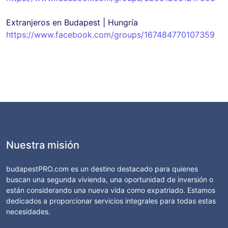
Extranjeros en Budapest | Hungría
https://www.facebook.com/groups/167484770107359
Nuestra misión
budapestPRO.com es un destino destacado para quienes
buscan una segunda vivienda, una oportunidad de inversión o
están considerando una nueva vida como expatriado. Estamos
dedicados a proporcionar servicios integrales para todas estas
necesidades.