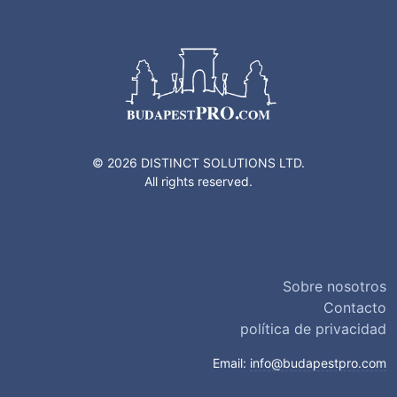
© 2026 DISTINCT SOLUTIONS LTD.
All rights reserved.
Sobre nosotros
Contacto
política de privacidad
Email:
info@budapestpro.com