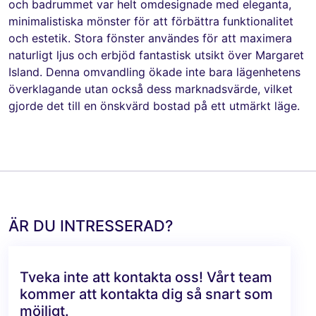
och badrummet var helt omdesignade med eleganta,
minimalistiska mönster för att förbättra funktionalitet
och estetik. Stora fönster användes för att maximera
naturligt ljus och erbjöd fantastisk utsikt över Margaret
Island. Denna omvandling ökade inte bara lägenhetens
överklagande utan också dess marknadsvärde, vilket
gjorde det till en önskvärd bostad på ett utmärkt läge.
ÄR DU INTRESSERAD?
Tveka inte att kontakta oss! Vårt team
kommer att kontakta dig så snart som
möjligt.