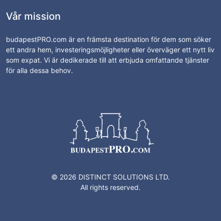
Vår mission
budapestPRO.com är en främsta destination för dem som söker
ett andra hem, investeringsmöjligheter eller överväger ett nytt liv
som expat. Vi är dedikerade till att erbjuda omfattande tjänster
för alla dessa behov.
© 2026 DISTINCT SOLUTIONS LTD.
All rights reserved.