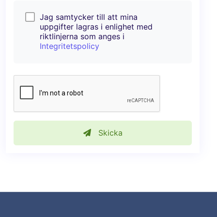
Jag samtycker till att mina
uppgifter lagras i enlighet med
riktlinjerna som anges i
Integritetspolicy
Skicka