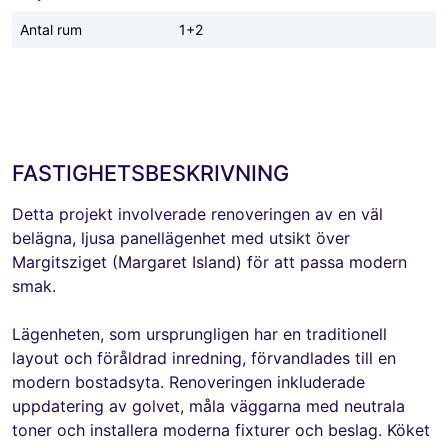
Antal rum
1+2
FASTIGHETSBESKRIVNING
Detta projekt involverade renoveringen av en väl
belägna, ljusa panellägenhet med utsikt över
Margitsziget (Margaret Island) för att passa modern
smak.
Lägenheten, som ursprungligen har en traditionell
layout och föråldrad inredning, förvandlades till en
modern bostadsyta. Renoveringen inkluderade
uppdatering av golvet, måla väggarna med neutrala
toner och installera moderna fixturer och beslag. Köket