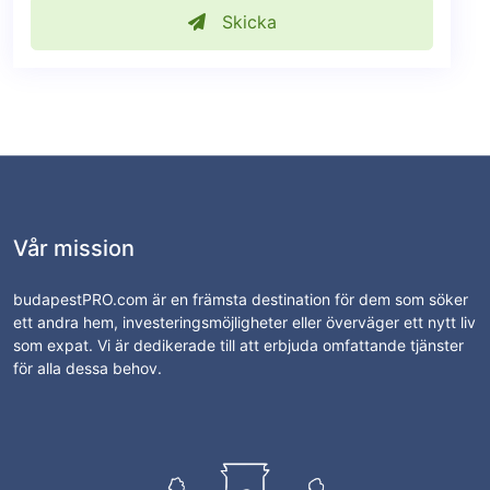
Skicka
Vår mission
budapestPRO.com är en främsta destination för dem som söker
ett andra hem, investeringsmöjligheter eller överväger ett nytt liv
som expat. Vi är dedikerade till att erbjuda omfattande tjänster
för alla dessa behov.