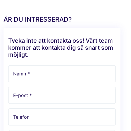
ÄR DU INTRESSERAD?
Tveka inte att kontakta oss! Vårt team
kommer att kontakta dig så snart som
möjligt.
Namn *
E-post *
Telefon