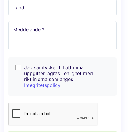
Land
Meddelande *
Jag samtycker till att mina
uppgifter lagras i enlighet med
riktlinjerna som anges i
Integritetspolicy