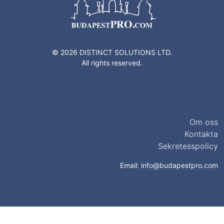
© 2026 DISTINCT SOLUTIONS LTD.
All rights reserved.
Om oss
Kontakta
Sekretesspolicy
Email:
info@budapestpro.com