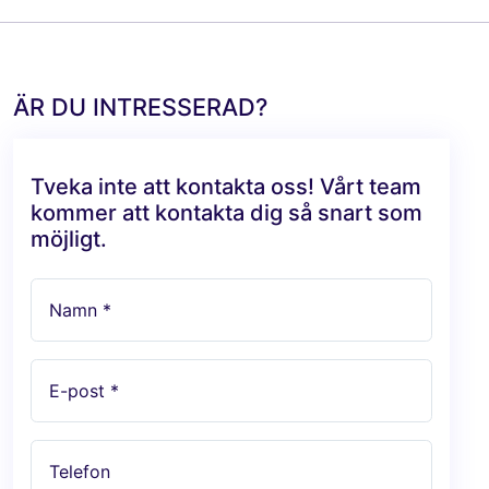
ÄR DU INTRESSERAD?
Tveka inte att kontakta oss! Vårt team
kommer att kontakta dig så snart som
möjligt.
Namn *
E-post *
Telefon