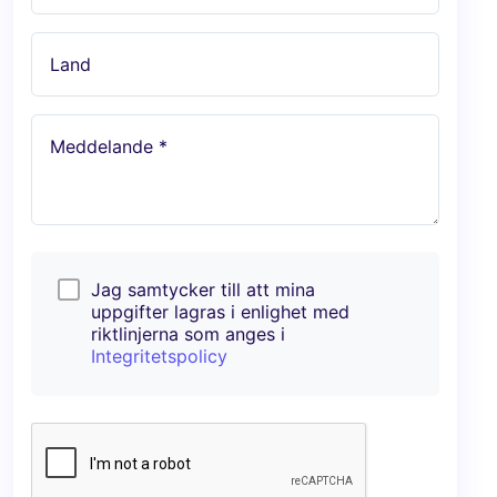
Land
Meddelande *
Jag samtycker till att mina
uppgifter lagras i enlighet med
riktlinjerna som anges i
Integritetspolicy