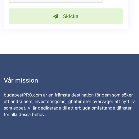
Skicka
Vår mission
budapestPRO.com är en främsta destination för dem som söker
ett andra hem, investeringsmöjligheter eller överväger ett nytt liv
som expat. Vi är dedikerade till att erbjuda omfattande tjänster
för alla dessa behov.