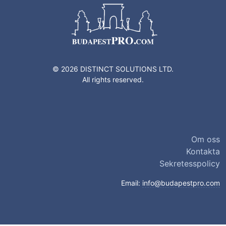
© 2026 DISTINCT SOLUTIONS LTD.
All rights reserved.
Om oss
Kontakta
Sekretesspolicy
Email:
info@budapestpro.com