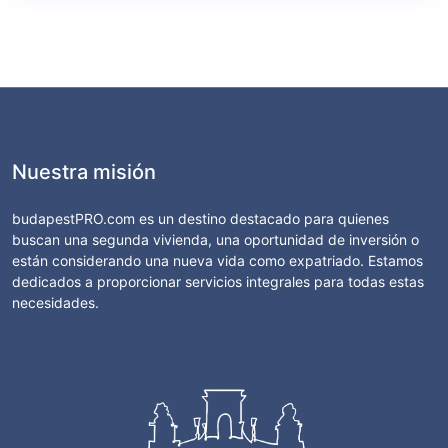
Nuestra misión
budapestPRO.com es un destino destacado para quienes
buscan una segunda vivienda, una oportunidad de inversión o
están considerando una nueva vida como expatriado. Estamos
dedicados a proporcionar servicios integrales para todas estas
necesidades.