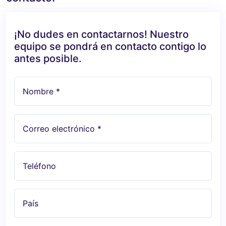
¡No dudes en contactarnos! Nuestro
equipo se pondrá en contacto contigo lo
antes posible.
Nombre *
Correo electrónico *
Teléfono
País