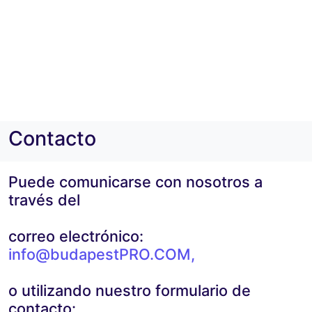
Contacto
Puede comunicarse con nosotros a
través del
correo electrónico:
info@budapestPRO.COM
,
o utilizando nuestro formulario de
contacto: