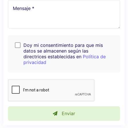
Mensaje *
Doy mi consentimiento para que mis
datos se almacenen según las
directrices establecidas en
Política de
privacidad
Enviar