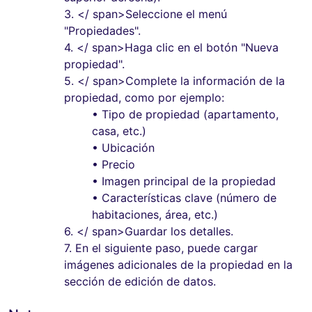
3.
</ span>Seleccione el menú
"Propiedades".
4.
</ span>Haga clic en el botón "Nueva
propiedad".
5.
</ span>Complete la información de la
propiedad, como por ejemplo:
• Tipo de propiedad (apartamento,
casa, etc.)
• Ubicación
• Precio
• Imagen principal de la propiedad
• Características clave (número de
habitaciones, área, etc.)
6.
</ span>Guardar los detalles.
7. En el siguiente paso, puede cargar
imágenes adicionales de la propiedad en la
sección de edición de datos.