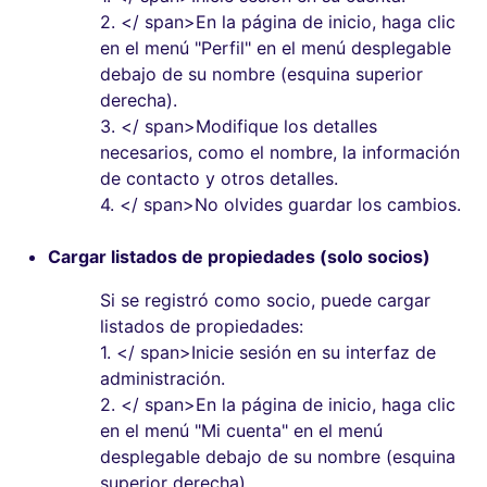
2.
</ span>En la página de inicio, haga clic
en el menú "Perfil" en el menú desplegable
debajo de su nombre (esquina superior
derecha).
3.
</ span>Modifique los detalles
necesarios, como el nombre, la información
de contacto y otros detalles.
4.
</ span>No olvides guardar los cambios.
Cargar listados de propiedades (solo socios)
Si se registró como socio, puede cargar
listados de propiedades:
1.
</ span>Inicie sesión en su interfaz de
administración.
2.
</ span>En la página de inicio, haga clic
en el menú "Mi cuenta" en el menú
desplegable debajo de su nombre (esquina
superior derecha).