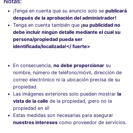
Notas:
¡Tenga en cuenta que su anuncio solo se
publicará
después de la aprobación del administrador!
Tenga en cuenta también que
¡su publicidad no
debe incluir ningún detalle mediante el cual su
persona/propiedad pueda ser
identificada/localizada!</ fuerte>
En consecuencia,
no debe proporcionar
su
nombre, número de teléfono/móvil, dirección de
correo electrónico ni la ubicación precisa de su
propiedad.
Las imágenes exteriores solo pueden mostrar
la
vista de la calle
de la propiedad, ¡pero no la
propiedad en sí!
Estas medidas son necesarias para asegurar
nuestros intereses
como proveedor de servicios.