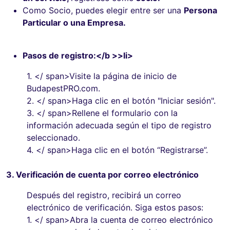
Como Socio, puedes elegir entre ser una
Persona
Particular o una Empresa.
Pasos de registro:</b >>li>
1.
</ span>Visite la página de inicio de
BudapestPRO.com.
2.
</ span>Haga clic en el botón "Iniciar sesión".
3.
</ span>Rellene el formulario con la
información adecuada según el tipo de registro
seleccionado.
4.
</ span>Haga clic en el botón “Registrarse”.
3. Verificación de cuenta por correo electrónico
Después del registro, recibirá un correo
electrónico de verificación. Siga estos pasos:
1.
</ span>Abra la cuenta de correo electrónico