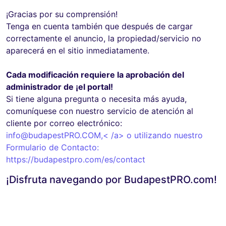
¡Gracias por su comprensión!
Tenga en cuenta también que después de cargar
correctamente el anuncio, la propiedad/servicio no
aparecerá en el sitio inmediatamente.
Cada modificación requiere la aprobación del
administrador de ¡el portal!
Si tiene alguna pregunta o necesita más ayuda,
comuníquese con nuestro servicio de atención al
cliente por correo electrónico:
info@budapestPRO.COM
,< /a> o utilizando nuestro
Formulario de Contacto:
https://budapestpro.com/es/contact
¡Disfruta navegando por BudapestPRO.com!