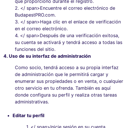
que proporcionó durante el registro.
2.
</ span>Encuentre el correo electrónico de
BudapestPRO.com.
3.
</ span>Haga clic en el enlace de verificación
en el correo electrónico.
4.
</ span>Después de una verificación exitosa,
su cuenta se activará y tendrá acceso a todas las
funciones del sitio.
4. Uso de su interfaz de administración
Como socio, tendrá acceso a su propia interfaz
de administración que le permitirá cargar y
enumerar sus propiedades o en venta, o cualquier
otro servicio en tu ofrenda. También es aquí
donde configura su perfil y realiza otras tareas
administrativas.
Editar tu perfil
1.
</ span>Inicie sesión en su cuenta.