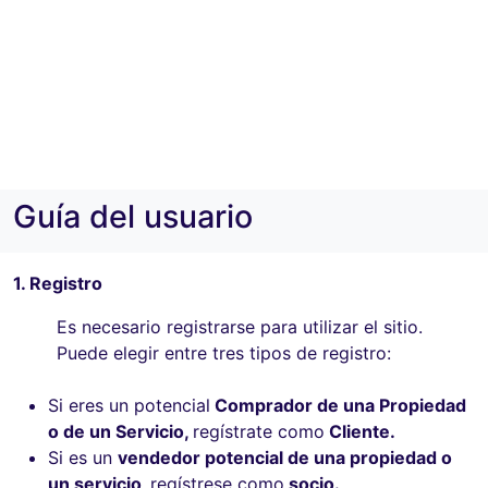
Guía del usuario
1. Registro
Es necesario registrarse para utilizar el sitio.
Puede elegir entre tres tipos de registro:
Si eres un potencial
Comprador de una Propiedad
o de un Servicio,
regístrate como
Cliente.
Si es un
vendedor potencial de una propiedad o
un servicio,
regístrese como
socio.