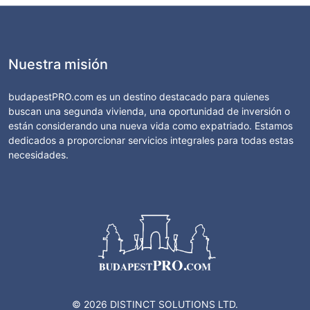
Nuestra misión
budapestPRO.com es un destino destacado para quienes
buscan una segunda vivienda, una oportunidad de inversión o
están considerando una nueva vida como expatriado. Estamos
dedicados a proporcionar servicios integrales para todas estas
necesidades.
© 2026 DISTINCT SOLUTIONS LTD.