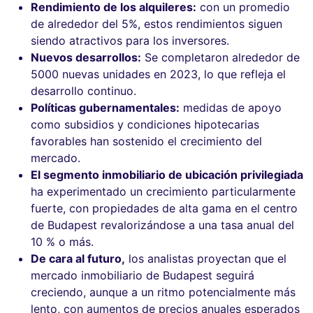
Rendimiento de los alquileres:
con un promedio
de alrededor del 5%, estos rendimientos siguen
siendo atractivos para los inversores.
Nuevos desarrollos:
Se completaron alrededor de
5000 nuevas unidades en 2023, lo que refleja el
desarrollo continuo.
Políticas gubernamentales:
medidas de apoyo
como subsidios y condiciones hipotecarias
favorables han sostenido el crecimiento del
mercado.
El segmento inmobiliario de ubicación privilegiada
ha experimentado un crecimiento particularmente
fuerte, con propiedades de alta gama en el centro
de Budapest revalorizándose a una tasa anual del
10 % o más.
De cara al futuro,
los analistas proyectan que el
mercado inmobiliario de Budapest seguirá
creciendo, aunque a un ritmo potencialmente más
lento, con aumentos de precios anuales esperados