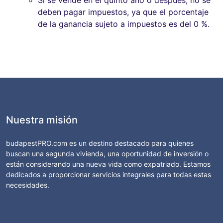
deben pagar impuestos, ya que el porcentaje
de la ganancia sujeto a impuestos es del 0 %.
Nuestra misión
budapestPRO.com es un destino destacado para quienes
buscan una segunda vivienda, una oportunidad de inversión o
están considerando una nueva vida como expatriado. Estamos
dedicados a proporcionar servicios integrales para todas estas
necesidades.