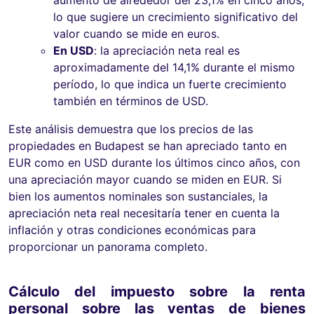
lo que sugiere un crecimiento significativo del
valor cuando se mide en euros.
En USD
: la apreciación neta real es
aproximadamente del 14,1% durante el mismo
período, lo que indica un fuerte crecimiento
también en términos de USD.
Este análisis demuestra que los precios de las
propiedades en Budapest se han apreciado tanto en
EUR como en USD durante los últimos cinco años, con
una apreciación mayor cuando se miden en EUR. Si
bien los aumentos nominales son sustanciales, la
apreciación neta real necesitaría tener en cuenta la
inflación y otras condiciones económicas para
proporcionar un panorama completo.
Cálculo del impuesto sobre la renta
personal sobre las ventas de bienes