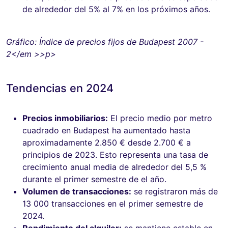
de alrededor del 5% al ​​7% en los próximos años.
Gráfico: Índice de precios fijos de Budapest 2007 -
2</em >>p>
Tendencias en 2024
Precios inmobiliarios:
El precio medio por metro
cuadrado en Budapest ha aumentado hasta
aproximadamente 2.850 € desde 2.700 € a
principios de 2023. Esto representa una tasa de
crecimiento anual media de alrededor del 5,5 %
durante el primer semestre de el año.
Volumen de transacciones:
se registraron más de
13 000 transacciones en el primer semestre de
2024.
Rendimiento del alquiler:
se mantiene estable en