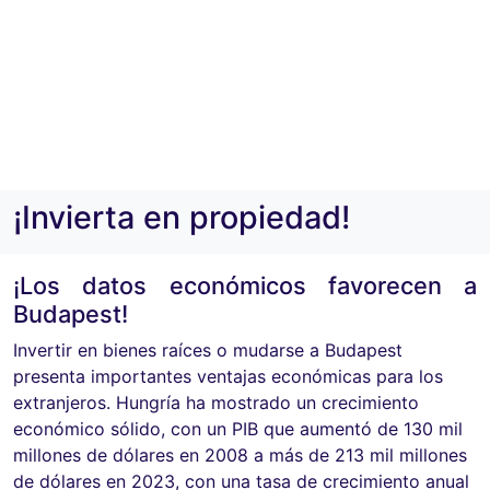
¡Invierta en propiedad!
¡Los datos económicos favorecen a
Budapest!
Invertir en bienes raíces o mudarse a Budapest
presenta importantes ventajas económicas para los
extranjeros. Hungría ha mostrado un crecimiento
económico sólido, con un PIB que aumentó de 130 mil
millones de dólares en 2008 a más de 213 mil millones
de dólares en 2023, con una tasa de crecimiento anual