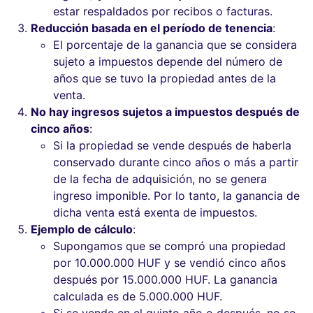
estar respaldados por recibos o facturas.
Reducción basada en el período de tenencia
:
El porcentaje de la ganancia que se considera
sujeto a impuestos depende del número de
años que se tuvo la propiedad antes de la
venta.
No hay ingresos sujetos a impuestos después de
cinco años
:
Si la propiedad se vende después de haberla
conservado durante cinco años o más a partir
de la fecha de adquisición, no se genera
ingreso imponible. Por lo tanto, la ganancia de
dicha venta está exenta de impuestos.
Ejemplo de cálculo
:
Supongamos que se compró una propiedad
por 10.000.000 HUF y se vendió cinco años
después por 15.000.000 HUF. La ganancia
calculada es de 5.000.000 HUF.
Si se vende en el quinto año o después, no se