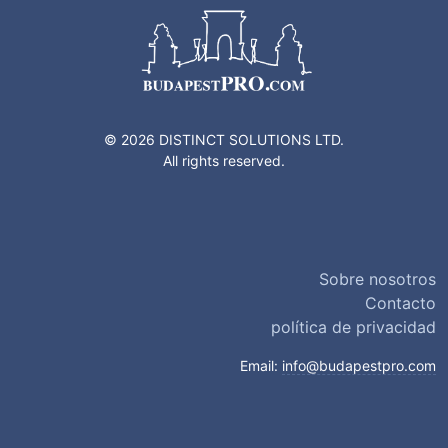
© 2026 DISTINCT SOLUTIONS LTD.
All rights reserved.
Sobre nosotros
Contacto
política de privacidad
Email:
info@budapestpro.com