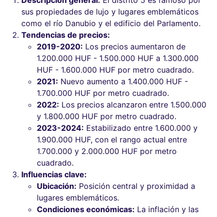
sus propiedades de lujo y lugares emblemáticos
como el río Danubio y el edificio del Parlamento.
Tendencias de precios:
2019-2020:
Los precios aumentaron de
1.200.000 HUF - 1.500.000 HUF a 1.300.000
HUF - 1.600.000 HUF por metro cuadrado.
2021:
Nuevo aumento a 1.400.000 HUF -
1.700.000 HUF por metro cuadrado.
2022:
Los precios alcanzaron entre 1.500.000
y 1.800.000 HUF por metro cuadrado.
2023-2024:
Estabilizado entre 1.600.000 y
1.900.000 HUF, con el rango actual entre
1.700.000 y 2.000.000 HUF por metro
cuadrado.
Influencias clave:
Ubicación:
Posición central y proximidad a
lugares emblemáticos.
Condiciones económicas:
La inflación y las