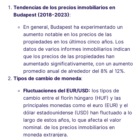
Tendencias de los precios inmobiliarios en
Budapest (2018-2023)
:
En general, Budapest ha experimentado un
aumento notable en los precios de las
propiedades en los últimos cinco años. Los
datos de varios informes inmobiliarios indican
que los precios de las propiedades han
aumentado significativamente, con un aumento
promedio anual de alrededor del 8% al 12%.
Tipos de cambio de moneda
:
Fluctuaciones del EUR/USD:
los tipos de
cambio entre el florín húngaro (HUF) y las
principales monedas como el euro (EUR) y el
dólar estadounidense (USD) han fluctuado a lo
largo de estos años, lo que afecta el valor
nominal. de los precios inmobiliarios en
moneda extranjera.