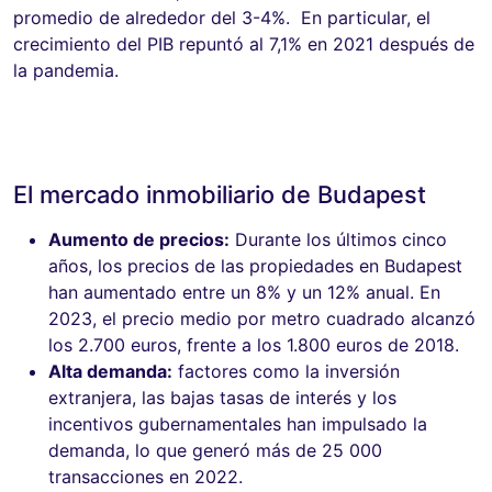
promedio de alrededor del 3-4%. En particular, el
crecimiento del PIB repuntó al 7,1% en 2021 después de
la pandemia.
El mercado inmobiliario de Budapest
Aumento de precios:
Durante los últimos cinco
años, los precios de las propiedades en Budapest
han aumentado entre un 8% y un 12% anual. En
2023, el precio medio por metro cuadrado alcanzó
los 2.700 euros, frente a los 1.800 euros de 2018.
Alta demanda:
factores como la inversión
extranjera, las bajas tasas de interés y los
incentivos gubernamentales han impulsado la
demanda, lo que generó más de 25 000
transacciones en 2022.