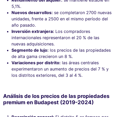
5,1%.
Nuevos desarrollos:
se completaron 2700 nuevas
unidades, frente a 2500 en el mismo período del
año pasado.
Inversión extranjera:
Los compradores
internacionales representaron el 20 % de las
nuevas adquisiciones.
Segmento de lujo:
los precios de las propiedades
de alta gama crecieron un 8 %.
Variaciones por distrito:
las áreas centrales
experimentaron un aumento de precios del 7 % y
los distritos exteriores, del 3 al 4 %.
Análisis de los precios de las propiedades
premium en Budapest (2019-2024)
Descripción general:
El distrito 5 es famoso por