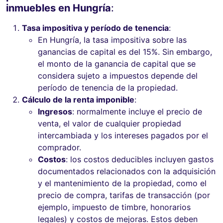
inmuebles en Hungría
:
Tasa impositiva y período de tenencia
:
En Hungría, la tasa impositiva sobre las
ganancias de capital es del 15%. Sin embargo,
el monto de la ganancia de capital que se
considera sujeto a impuestos depende del
período de tenencia de la propiedad.
Cálculo de la renta imponible
:
Ingresos
: normalmente incluye el precio de
venta, el valor de cualquier propiedad
intercambiada y los intereses pagados por el
comprador.
Costos
: los costos deducibles incluyen gastos
documentados relacionados con la adquisición
y el mantenimiento de la propiedad, como el
precio de compra, tarifas de transacción (por
ejemplo, impuesto de timbre, honorarios
legales) y costos de mejoras. Estos deben