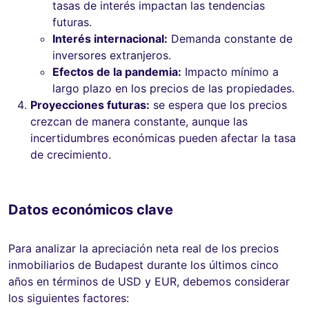
tasas de interés impactan las tendencias
futuras.
Interés internacional:
Demanda constante de
inversores extranjeros.
Efectos de la pandemia:
Impacto mínimo a
largo plazo en los precios de las propiedades.
Proyecciones futuras:
se espera que los precios
crezcan de manera constante, aunque las
incertidumbres económicas pueden afectar la tasa
de crecimiento.
Datos económicos clave
Para analizar la apreciación neta real de los precios
inmobiliarios de Budapest durante los últimos cinco
años en términos de USD y EUR, debemos considerar
los siguientes factores: