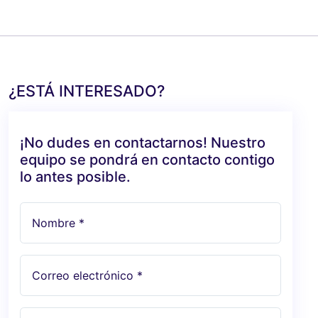
¿ESTÁ INTERESADO?
¡No dudes en contactarnos! Nuestro
equipo se pondrá en contacto contigo
lo antes posible.
Nombre *
Correo electrónico *