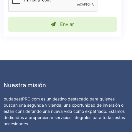
Enviar
Nuestra misión
budapestPRO.com es un destino destacado para quienes
buscan una segunda vivienda, una oportunidad de inversión o
están considerando una nueva vida como expatriado. Estamos
dedicados a proporcionar servicios integrales para todas estas
necesidades.