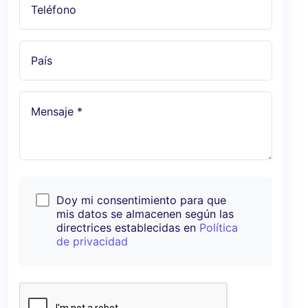
Teléfono
País
Mensaje *
Doy mi consentimiento para que
mis datos se almacenen según las
directrices establecidas en
Política
de privacidad