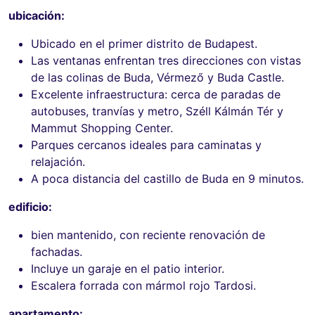
ubicación:
Ubicado en el primer distrito de Budapest.
Las ventanas enfrentan tres direcciones con vistas
de las colinas de Buda, Vérmező y Buda Castle.
Excelente infraestructura: cerca de paradas de
autobuses, tranvías y metro, Széll Kálmán Tér y
Mammut Shopping Center.
Parques cercanos ideales para caminatas y
relajación.
A poca distancia del castillo de Buda en 9 minutos.
edificio:
bien mantenido, con reciente renovación de
fachadas.
Incluye un garaje en el patio interior.
Escalera forrada con mármol rojo Tardosi.
apartamento: