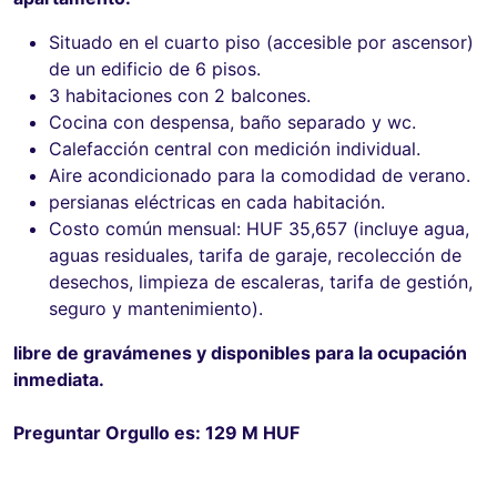
Situado en el cuarto piso (accesible por ascensor)
de un edificio de 6 pisos.
3 habitaciones con 2 balcones.
Cocina con despensa, baño separado y wc.
Calefacción central con medición individual.
Aire acondicionado para la comodidad de verano.
persianas eléctricas en cada habitación.
Costo común mensual: HUF 35,657 (incluye agua,
aguas residuales, tarifa de garaje, recolección de
desechos, limpieza de escaleras, tarifa de gestión,
seguro y mantenimiento).
libre de gravámenes y disponibles para la ocupación
inmediata.
Preguntar Orgullo es: 129 M HUF