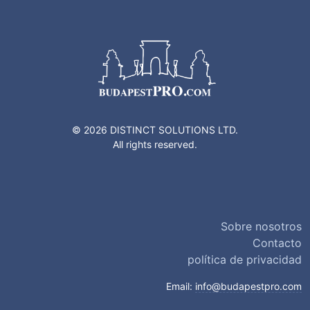
© 2026 DISTINCT SOLUTIONS LTD.
All rights reserved.
Sobre nosotros
Contacto
política de privacidad
Email:
info@budapestpro.com