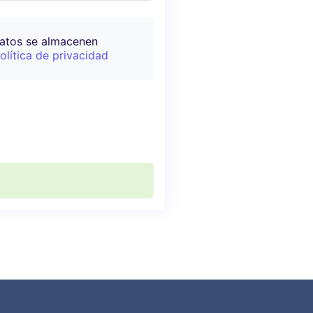
datos se almacenen
olítica de privacidad