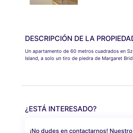
DESCRIPCIÓN DE LA PROPIEDA
Un apartamento de 60 metros cuadrados en Szen
Island, a solo un tiro de piedra de Margaret Brid
¿ESTÁ INTERESADO?
¡No dudes en contactarnos! Nuestro