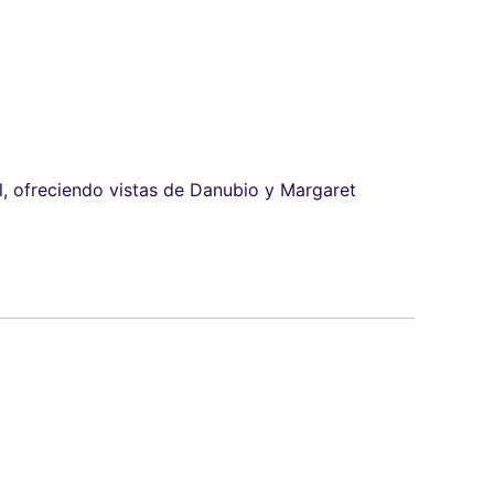
, ofreciendo vistas de Danubio y Margaret