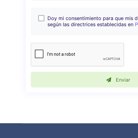
Doy mi consentimiento para que mis 
según las directrices establecidas en
P
Enviar