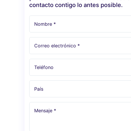
contacto contigo lo antes posible.
Nombre *
Correo electrónico *
Teléfono
País
Mensaje *