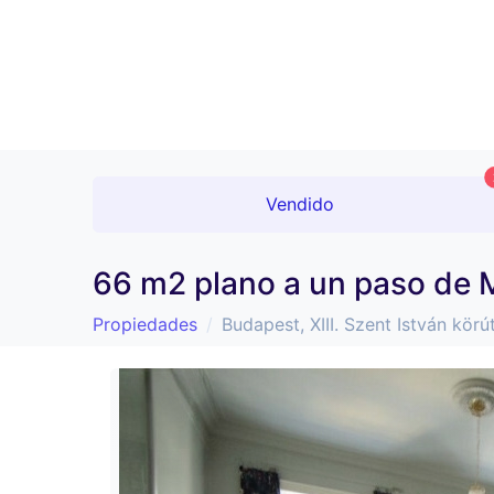
Vendido
66 m2 plano a un paso de M
Propiedades
Budapest, XIII. Szent István körút