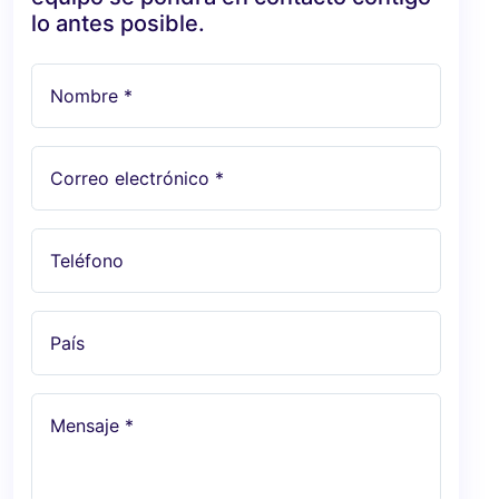
lo antes posible.
Nombre *
Correo electrónico *
Teléfono
País
Mensaje *