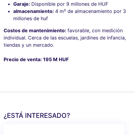
Garaje:
Disponible por 9 millones de HUF
almacenamiento:
4 m² de almacenamiento por 3
millones de huf
Costos de mantenimiento:
favorable, con medición
individual. Cerca de las escuelas, jardines de infancia,
tiendas y un mercado.
Precio de venta: 195 M HUF
¿ESTÁ INTERESADO?