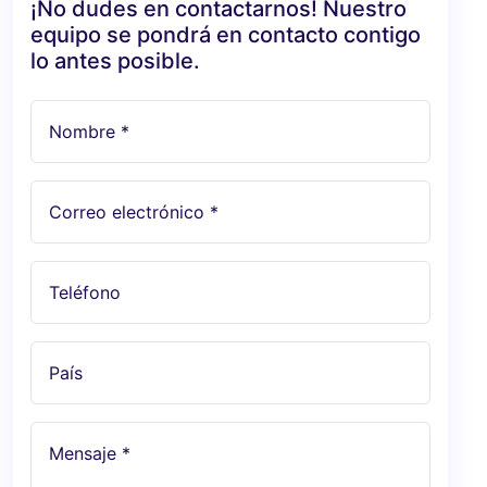
¡No dudes en contactarnos! Nuestro
equipo se pondrá en contacto contigo
lo antes posible.
Nombre *
Correo electrónico *
Teléfono
País
Mensaje *