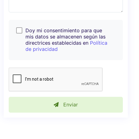
Doy mi consentimiento para que
mis datos se almacenen según las
directrices establecidas en
Política
de privacidad
Enviar