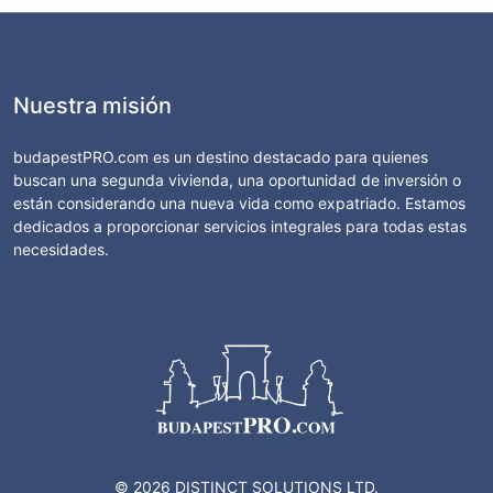
Nuestra misión
budapestPRO.com es un destino destacado para quienes
buscan una segunda vivienda, una oportunidad de inversión o
están considerando una nueva vida como expatriado. Estamos
dedicados a proporcionar servicios integrales para todas estas
necesidades.
© 2026 DISTINCT SOLUTIONS LTD.