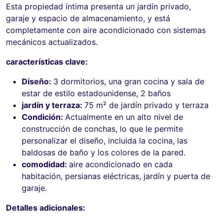
Esta propiedad íntima presenta un jardín privado,
garaje y espacio de almacenamiento, y está
completamente con aire acondicionado con sistemas
mecánicos actualizados.
características clave:
Diseño:
3 dormitorios, una gran cocina y sala de
estar de estilo estadounidense, 2 baños
jardín y terraza:
75 m² de jardín privado y terraza
Condición:
Actualmente en un alto nivel de
construcción de conchas, lo que le permite
personalizar el diseño, incluida la cocina, las
baldosas de baño y los colores de la pared.
comodidad:
aire acondicionado en cada
habitación, persianas eléctricas, jardín y puerta de
garaje.
Detalles adicionales: