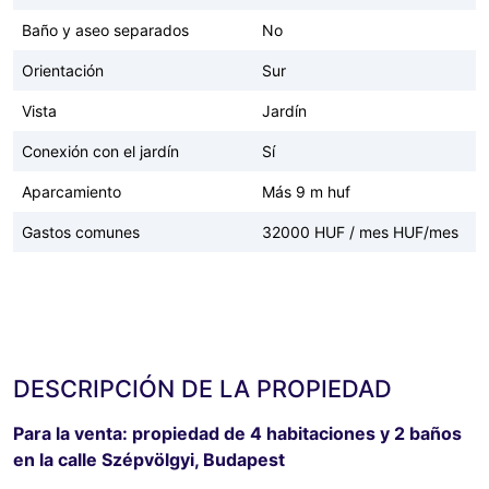
Baño y aseo separados
No
Orientación
Sur
Vista
Jardín
Conexión con el jardín
Sí
Aparcamiento
Más 9 m huf
Gastos comunes
32000 HUF / mes HUF/mes
DESCRIPCIÓN DE LA PROPIEDAD
Para la venta: propiedad de 4 habitaciones y 2 baños
en la calle Szépvölgyi, Budapest