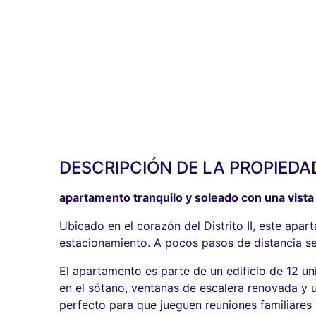
DESCRIPCIÓN DE LA PROPIEDA
apartamento tranquilo y soleado con una vist
Ubicado en el corazón del Distrito II, este apar
estacionamiento. A pocos pasos de distancia se
El apartamento es parte de un edificio de 12 u
en el sótano, ventanas de escalera renovada y u
perfecto para que jueguen reuniones familiares 