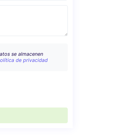
datos se almacenen
olítica de privacidad