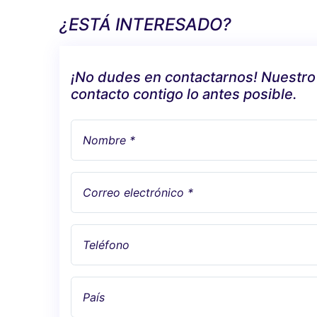
¿ESTÁ INTERESADO?
¡No dudes en contactarnos! Nuestro
contacto contigo lo antes posible.
Nombre *
Correo electrónico *
Teléfono
País