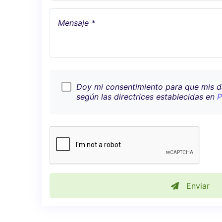
Mensaje *
Doy mi consentimiento para que mis 
según las directrices establecidas en
P
Enviar