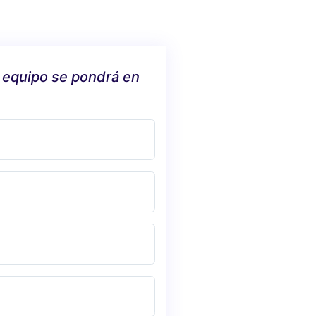
 equipo se pondrá en