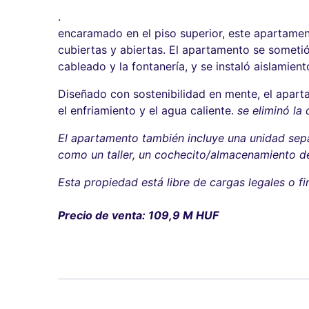
.
encaramado en el piso superior, este apartamen
cubiertas y abiertas. El apartamento se someti
cableado y la fontanería, y se instaló aislamient
Diseñado con sostenibilidad en mente, el apar
el enfriamiento y el agua caliente.
se eliminó la
El apartamento también incluye una unidad sep
como un taller, un cochecito/almacenamiento d
Esta propiedad está libre de cargas legales o fi
Precio de venta: 109,9 M HUF