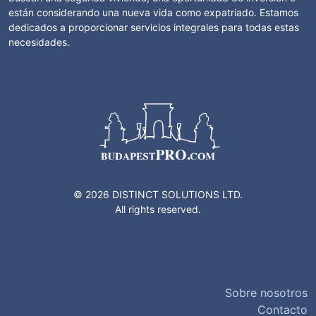
están considerando una nueva vida como expatriado. Estamos
dedicados a proporcionar servicios integrales para todas estas
necesidades.
© 2026 DISTINCT SOLUTIONS LTD.
All rights reserved.
Sobre nosotros
Contacto