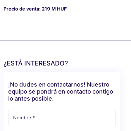
Precio de venta: 219 M HUF
¿ESTÁ INTERESADO?
¡No dudes en contactarnos! Nuestro
equipo se pondrá en contacto contigo
lo antes posible.
Nombre *