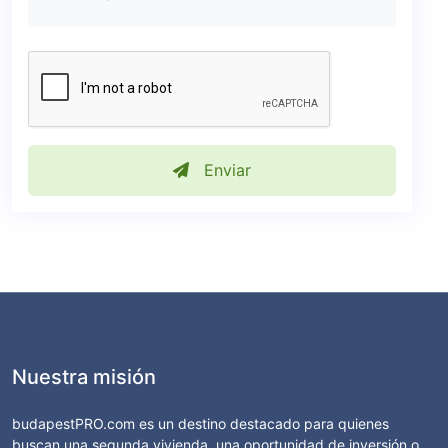
Enviar
Nuestra misión
budapestPRO.com es un destino destacado para quienes
buscan una segunda vivienda, una oportunidad de inversión o