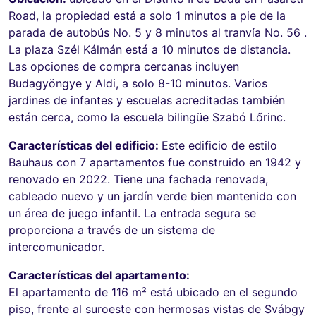
Road, la propiedad está a solo 1 minutos a pie de la
parada de autobús No. 5 y 8 minutos al tranvía No. 56 .
La plaza Szél Kálmán está a 10 minutos de distancia.
Las opciones de compra cercanas incluyen
Budagyöngye y Aldi, a solo 8-10 minutos. Varios
jardines de infantes y escuelas acreditadas también
están cerca, como la escuela bilingüe Szabó Lőrinc.
Características del edificio:
Este edificio de estilo
Bauhaus con 7 apartamentos fue construido en 1942 y
renovado en 2022. Tiene una fachada renovada,
cableado nuevo y un jardín verde bien mantenido con
un área de juego infantil. La entrada segura se
proporciona a través de un sistema de
intercomunicador.
Características del apartamento:
El apartamento de 116 m² está ubicado en el segundo
piso, frente al suroeste con hermosas vistas de Svábgy