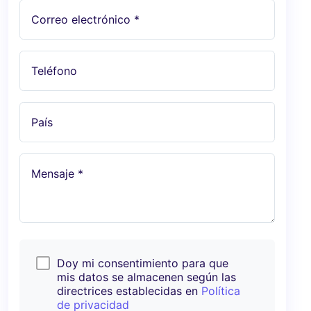
Correo electrónico *
Teléfono
País
Mensaje *
Doy mi consentimiento para que
mis datos se almacenen según las
directrices establecidas en
Política
de privacidad