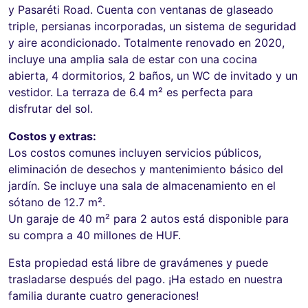
y Pasaréti Road. Cuenta con ventanas de glaseado
triple, persianas incorporadas, un sistema de seguridad
y aire acondicionado. Totalmente renovado en 2020,
incluye una amplia sala de estar con una cocina
abierta, 4 dormitorios, 2 baños, un WC de invitado y un
vestidor. La terraza de 6.4 m² es perfecta para
disfrutar del sol.
Costos y extras:
Los costos comunes incluyen servicios públicos,
eliminación de desechos y mantenimiento básico del
jardín. Se incluye una sala de almacenamiento en el
sótano de 12.7 m².
Un garaje de 40 m² para 2 autos está disponible para
su compra a 40 millones de HUF.
Esta propiedad está libre de gravámenes y puede
trasladarse después del pago. ¡Ha estado en nuestra
familia durante cuatro generaciones!