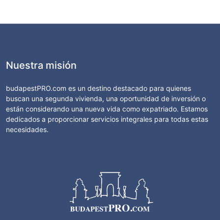
Nuestra misión
budapestPRO.com es un destino destacado para quienes
buscan una segunda vivienda, una oportunidad de inversión o
están considerando una nueva vida como expatriado. Estamos
dedicados a proporcionar servicios integrales para todas estas
necesidades.