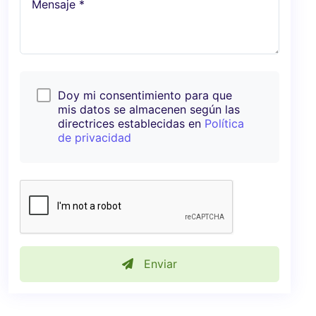
Mensaje *
Doy mi consentimiento para que
mis datos se almacenen según las
directrices establecidas en
Política
de privacidad
Enviar