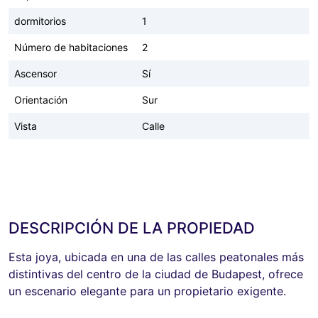
dormitorios
1
Número de habitaciones
2
Ascensor
Sí
Orientación
Sur
Vista
Calle
DESCRIPCIÓN DE LA PROPIEDAD
Esta joya, ubicada en una de las calles peatonales más
distintivas del centro de la ciudad de Budapest, ofrece
un escenario elegante para un propietario exigente.