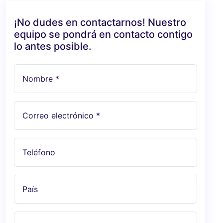
¡No dudes en contactarnos! Nuestro
equipo se pondrá en contacto contigo
lo antes posible.
Nombre *
Correo electrónico *
Teléfono
País