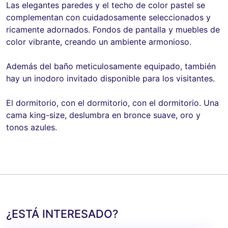
Las elegantes paredes y el techo de color pastel se
complementan con cuidadosamente seleccionados y
ricamente adornados. Fondos de pantalla y muebles de
color vibrante, creando un ambiente armonioso.
Además del baño meticulosamente equipado, también
hay un inodoro invitado disponible para los visitantes.
El dormitorio, con el dormitorio, con el dormitorio. Una
cama king-size, deslumbra en bronce suave, oro y
tonos azules.
¿ESTÁ INTERESADO?