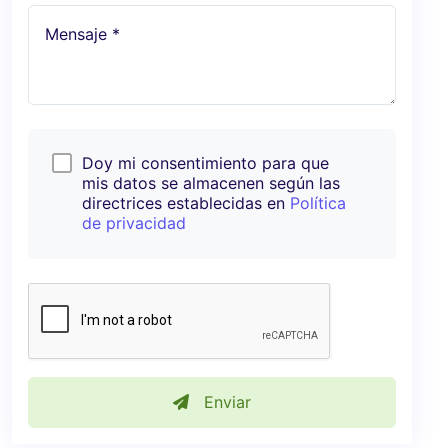
Mensaje *
Doy mi consentimiento para que
mis datos se almacenen según las
directrices establecidas en
Política
de privacidad
Enviar