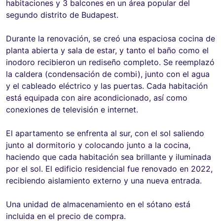
habitaciones y 3 balcones en un área popular del
segundo distrito de Budapest.
Durante la renovación, se creó una espaciosa cocina de
planta abierta y sala de estar, y tanto el baño como el
inodoro recibieron un rediseño completo. Se reemplazó
la caldera (condensación de combi), junto con el agua
y el cableado eléctrico y las puertas. Cada habitación
está equipada con aire acondicionado, así como
conexiones de televisión e internet.
El apartamento se enfrenta al sur, con el sol saliendo
junto al dormitorio y colocando junto a la cocina,
haciendo que cada habitación sea brillante y iluminada
por el sol. El edificio residencial fue renovado en 2022,
recibiendo aislamiento externo y una nueva entrada.
Una unidad de almacenamiento en el sótano está
incluida en el precio de compra.