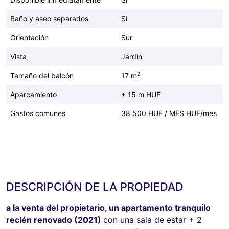
Baño y aseo separados
Sí
Orientación
Sur
Vista
Jardín
2
Tamaño del balcón
17 m
Aparcamiento
+ 15 m HUF
Gastos comunes
38 500 HUF / MES HUF/mes
DESCRIPCIÓN DE LA PROPIEDAD
a la venta del propietario, un apartamento tranquilo
recién renovado (2021)
con una sala de estar + 2