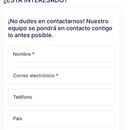
¡No dudes en contactarnos! Nuestro
equipo se pondrá en contacto contigo
lo antes posible.
Nombre *
Correo electrónico *
Teléfono
País