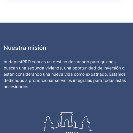
Nuestra misión
budapestPRO.com es un destino destacado para quienes
buscan una segunda vivienda, una oportunidad de inversión o
están considerando una nueva vida como expatriado. Estamos
dedicados a proporcionar servicios integrales para todas estas
necesidades.