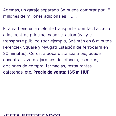
Además, un garaje separado Se puede comprar por 15
millones de millones adicionales HUF.
El área tiene un excelente transporte, con fácil acceso
a los centros principales por el automóvil y el
transporte público (por ejemplo, Szélmán en 6 minutos,
Ferenciek Square y Nyugati Estación de ferrocarril en
20 minutos). Cerca, a poca distancia a pie, puede
encontrar viveros, jardines de infancia, escuelas,
opciones de compra, farmacias, restaurantes,
cafeterías, etc.
Precio de venta: 165 m HUF
¿ESTÁ INTERESADO?