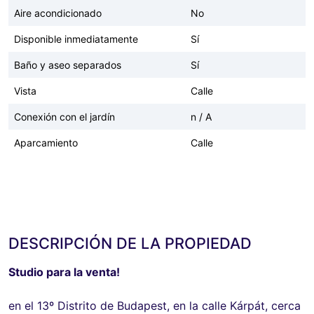
Aire acondicionado
No
Disponible inmediatamente
Sí
Baño y aseo separados
Sí
Vista
Calle
Conexión con el jardín
n / A
Aparcamiento
Calle
DESCRIPCIÓN DE LA PROPIEDAD
Studio para la venta!
en el 13º Distrito de Budapest, en la calle Kárpát, cerca