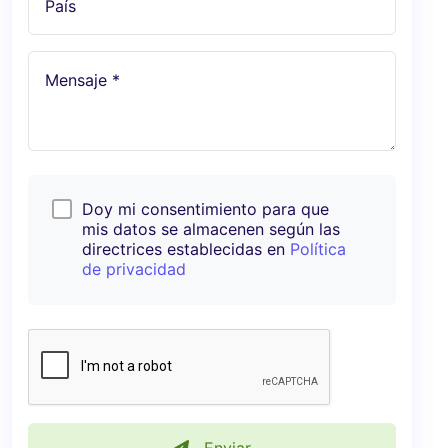
País
Mensaje *
Doy mi consentimiento para que
mis datos se almacenen según las
directrices establecidas en
Política
de privacidad