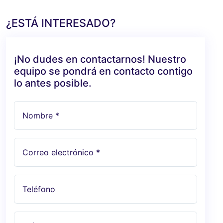
¿ESTÁ INTERESADO?
¡No dudes en contactarnos! Nuestro
equipo se pondrá en contacto contigo
lo antes posible.
Nombre *
Correo electrónico *
Teléfono