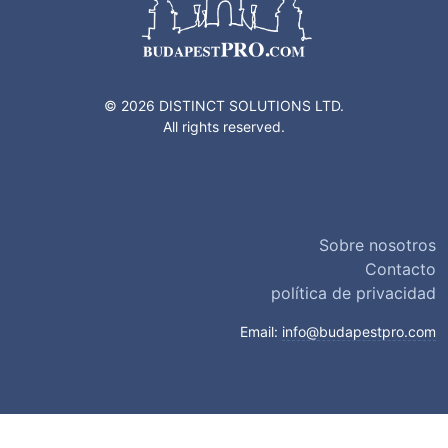
© 2026 DISTINCT SOLUTIONS LTD.
All rights reserved.
Sobre nosotros
Contacto
política de privacidad
Email:
info@budapestpro.com