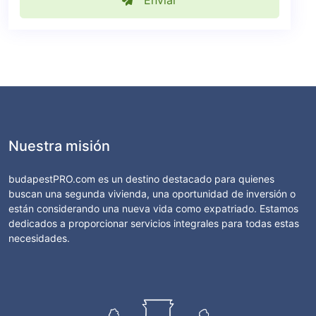
Enviar
Nuestra misión
budapestPRO.com es un destino destacado para quienes
buscan una segunda vivienda, una oportunidad de inversión o
están considerando una nueva vida como expatriado. Estamos
dedicados a proporcionar servicios integrales para todas estas
necesidades.