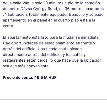
de la calle Vág, a solo 10 minutos a pie de la estación
de metro Dózsa György Road, un 36 metros cuadrados
, 1 habitación, totalmente equipado, tranquilo y soleado
apartamento en el panel en el cuarto piso está a la
venta.
El apartamento está listo para la mudanza inmediata.
Hay oportunidades de estacionamiento en frente y
detrás del edificio. Una tienda está ubicada
directamente detrás del edificio, y los cafés y
restaurantes están cerca, lo que hace que la ubicación
sea aún más conveniente.
Precio de venta: 49,5 M HUF