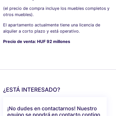
(el precio de compra incluye los muebles completos y
otros muebles).
El apartamento actualmente tiene una licencia de
alquiler a corto plazo y está operativo.
Precio de venta: HUF 92 millones
¿ESTÁ INTERESADO?
¡No dudes en contactarnos! Nuestro
equipo se pondrá en contacto contigo