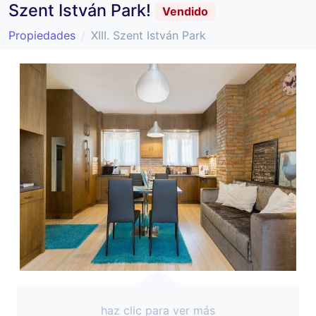
Szent István Park!
Vendido
Propiedades
XIII. Szent István Park
haz clic para ver más