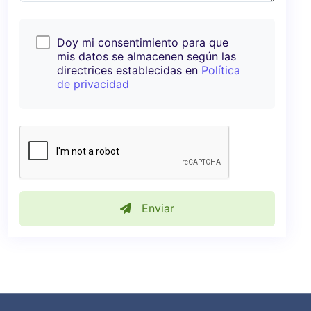
Doy mi consentimiento para que
mis datos se almacenen según las
directrices establecidas en
Política
de privacidad
Enviar