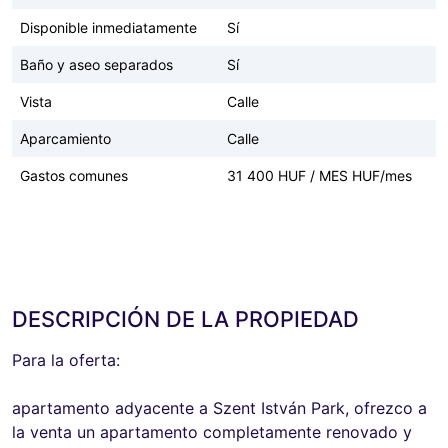
Disponible inmediatamente
Sí
Baño y aseo separados
Sí
Vista
Calle
Aparcamiento
Calle
Gastos comunes
31 400 HUF / MES HUF/mes
DESCRIPCIÓN DE LA PROPIEDAD
Para la oferta:
apartamento adyacente a Szent István Park, ofrezco a
la venta un apartamento completamente renovado y