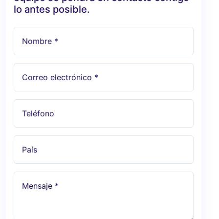
lo antes posible.
Nombre *
Correo electrónico *
Teléfono
País
Mensaje *