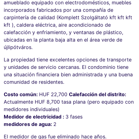
amueblado equipado con electrodomésticos, muebles
incorporados fabricados por una compañía de
carpintería de calidad (Komplett Szolgáltató kft kft kft
kft ), caldera eléctrica, aire acondicionado de
calefacción y enfriamiento, y ventanas de plástico,
ubicadas en la planta baja alta en el área verde de
újlipótváros.
La propiedad tiene excelentes opciones de transporte
y unidades de servicio cercanas. El condominio tiene
una situación financiera bien administrada y una buena
comunidad de residentes.
Costo común:
HUF 22,700
Calefacción del distrito:
Actualmente HUF 8,700 tasa plana (pero equipado con
medidores individuales)
Medidor de electricidad :
3 fases
medidores de agua:
2
El medidor de gas fue eliminado hace años.