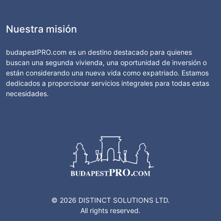
Nuestra misión
budapestPRO.com es un destino destacado para quienes
buscan una segunda vivienda, una oportunidad de inversión o
están considerando una nueva vida como expatriado. Estamos
dedicados a proporcionar servicios integrales para todas estas
necesidades.
© 2026 DISTINCT SOLUTIONS LTD.
All rights reserved.