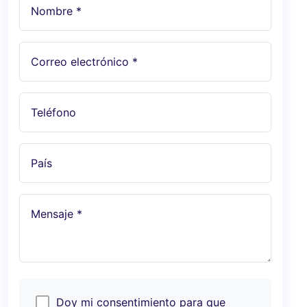
Nombre *
Correo electrónico *
Teléfono
País
Mensaje *
Doy mi consentimiento para que