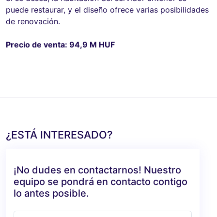
puede restaurar, y el diseño ofrece varias posibilidades
de renovación.
Precio de venta: 94,9 M HUF
¿ESTÁ INTERESADO?
¡No dudes en contactarnos! Nuestro
equipo se pondrá en contacto contigo
lo antes posible.