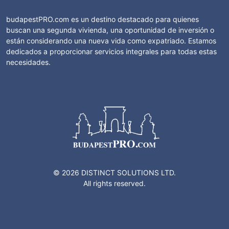
budapestPRO.com es un destino destacado para quienes
buscan una segunda vivienda, una oportunidad de inversión o
están considerando una nueva vida como expatriado. Estamos
dedicados a proporcionar servicios integrales para todas estas
necesidades.
© 2026 DISTINCT SOLUTIONS LTD.
All rights reserved.