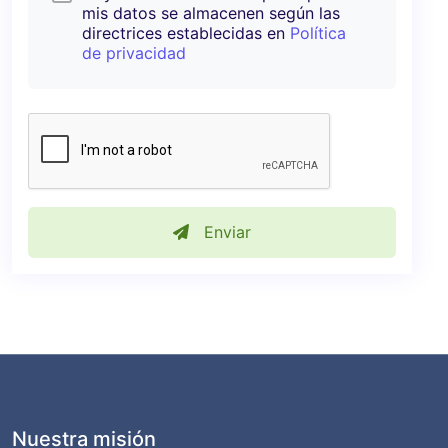
mis datos se almacenen según las
directrices establecidas en
Política
de privacidad
Enviar
Nuestra misión