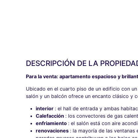
DESCRIPCIÓN DE LA PROPIEDA
Para la venta: apartamento espacioso y brillante
Ubicado en el cuarto piso de un edificio con un
salón y un balcón ofrece un encanto clásico y
interior
: el hall de entrada y ambas habita
Calefacción
: los convectores de gas calen
enfriamiento
: el salón está con aire acond
renovaciones
: la mayoría de las ventanas