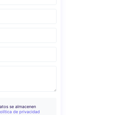
datos se almacenen
olítica de privacidad