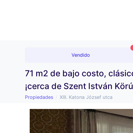
Vendido
71 m2 de bajo costo, clásic
¡cerca de Szent István Körú
Propiedades
XIII. Katona József utca