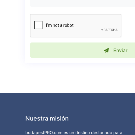
Enviar
Nuestra misión
budapestPRO.com es un destino destacado para