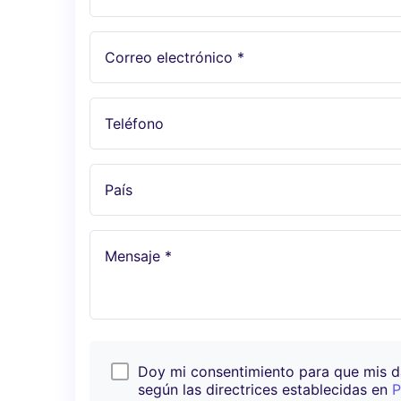
Correo electrónico *
Teléfono
País
Mensaje *
Doy mi consentimiento para que mis 
según las directrices establecidas en
P