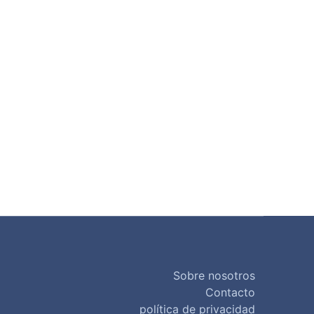
Sobre nosotros
Contacto
política de privacidad