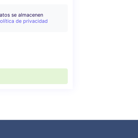
datos se almacenen
olítica de privacidad