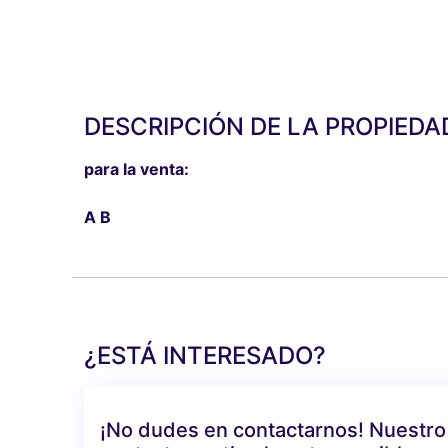
DESCRIPCIÓN DE LA PROPIEDA
para la venta:
A B
¿ESTÁ INTERESADO?
¡No dudes en contactarnos! Nuestro