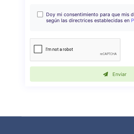
Doy mi consentimiento para que mis 
según las directrices establecidas en
P
Enviar