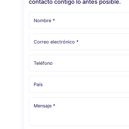
contacto contigo lo antes posible.
Nombre *
Correo electrónico *
Teléfono
País
Mensaje *