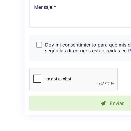
Mensaje *
Doy mi consentimiento para que mis 
según las directrices establecidas en
P
Enviar