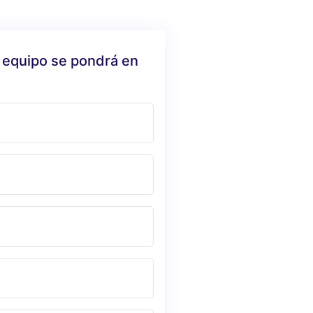
 equipo se pondrá en