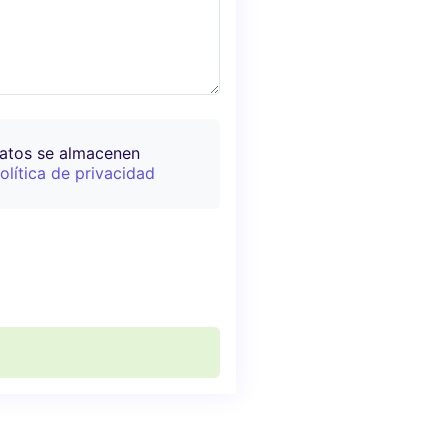
datos se almacenen
olítica de privacidad