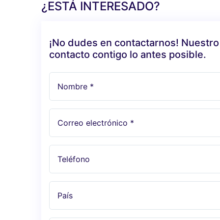
¿ESTÁ INTERESADO?
¡No dudes en contactarnos! Nuestro
contacto contigo lo antes posible.
Nombre *
Correo electrónico *
Teléfono
País