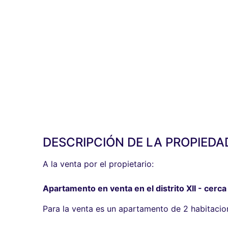
DESCRIPCIÓN DE LA PROPIEDA
A la venta por el propietario:
Apartamento en venta en el distrito XII - cerc
Para la venta es un apartamento de 2 habitacione