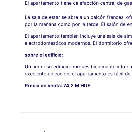
El apartamento tiene calefacción central de gas
La sala de estar se abre a un balcón francés, of
por la mañana como por la tarde. El salón de e
El apartamento también incluye una sala de al
electrodomésticos modernos. El dormitorio ofr
sobre el edificio:
Un hermoso edificio burgués bien mantenido en
excelente ubicación, el apartamento es fácil de
Precio de venta: 74,2 M HUF