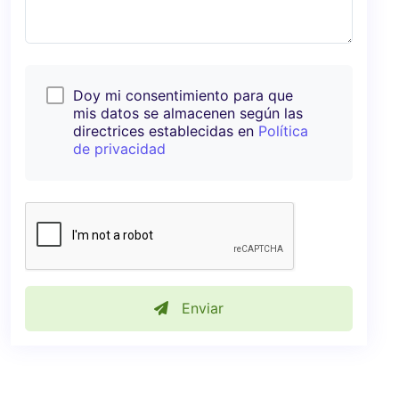
Doy mi consentimiento para que
mis datos se almacenen según las
directrices establecidas en
Política
de privacidad
Enviar