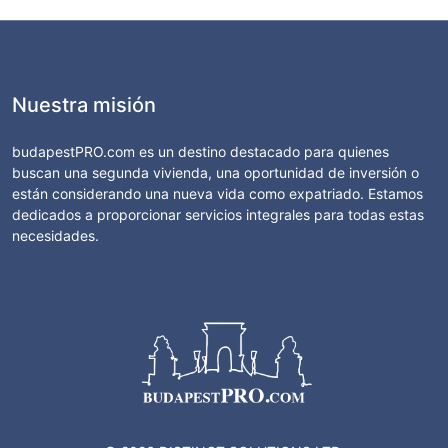
Nuestra misión
budapestPRO.com es un destino destacado para quienes
buscan una segunda vivienda, una oportunidad de inversión o
están considerando una nueva vida como expatriado. Estamos
dedicados a proporcionar servicios integrales para todas estas
necesidades.