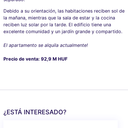
Debido a su orientación, las habitaciones reciben sol de
la mañana, mientras que la sala de estar y la cocina
reciben luz solar por la tarde. El edificio tiene una
excelente comunidad y un jardín grande y compartido.
El apartamento se alquila actualmente!
Precio de venta: 92,9 M HUF
¿ESTÁ INTERESADO?