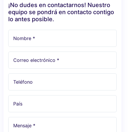
¡No dudes en contactarnos! Nuestro
equipo se pondrá en contacto contigo
lo antes posible.
Nombre *
Correo electrónico *
Teléfono
País
Mensaje *