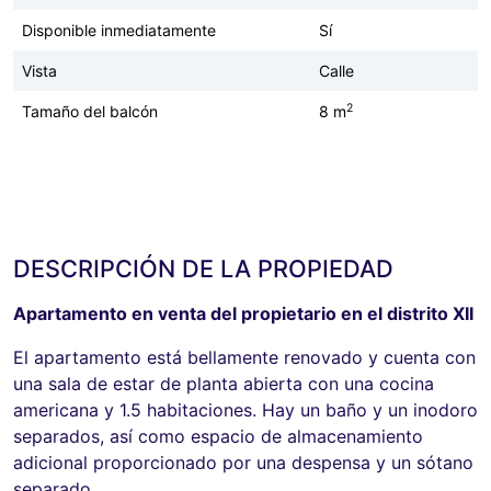
Disponible inmediatamente
Sí
Vista
Calle
2
Tamaño del balcón
8 m
DESCRIPCIÓN DE LA PROPIEDAD
Apartamento en venta del propietario en el distrito XII
El apartamento está bellamente renovado y cuenta con
una sala de estar de planta abierta con una cocina
americana y 1.5 habitaciones. Hay un baño y un inodoro
separados, así como espacio de almacenamiento
adicional proporcionado por una despensa y un sótano
separado.