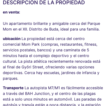
DESCRIPCIÓN DE LA PROPIEDAD
en venta:
Un apartamento brillante y amigable cerca del Parque
Mom en el XII. Distrito de Buda, ideal para una familia.
ubicación
La propiedad está cerca del centro
comercial Mom Park (compras, restaurantes, fitness,
servicios postales, bancos) y una caminata de 5
minutos hasta el complejo deportivo y el centro
cultural. La pista atlética recientemente renovada está
al final de Győri Street, ofreciendo varias opciones
deportivas. Cerca hay escuelas, jardines de infancia y
parques.
Transporte
La autopista M7/M1 es fácilmente accesible
a través del BAH Junction, y el centro de las plagas
está a solo unos minutos en automóvil. Las paradas de
autobús y tranvía están a poca distancia, y la estación