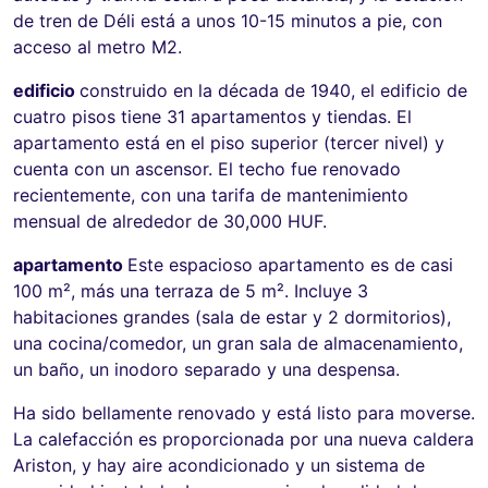
de tren de Déli está a unos 10-15 minutos a pie, con
acceso al metro M2.
edificio
construido en la década de 1940, el edificio de
cuatro pisos tiene 31 apartamentos y tiendas. El
apartamento está en el piso superior (tercer nivel) y
cuenta con un ascensor. El techo fue renovado
recientemente, con una tarifa de mantenimiento
mensual de alrededor de 30,000 HUF.
apartamento
Este espacioso apartamento es de casi
100 m², más una terraza de 5 m². Incluye 3
habitaciones grandes (sala de estar y 2 dormitorios),
una cocina/comedor, un gran sala de almacenamiento,
un baño, un inodoro separado y una despensa.
Ha sido bellamente renovado y está listo para moverse.
La calefacción es proporcionada por una nueva caldera
Ariston, y hay aire acondicionado y un sistema de