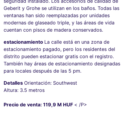
seguridad instalado. Los accesorios de calidad de
Geberit y Grohe se utilizan en los baños. Todas las
ventanas han sido reemplazadas por unidades
modernas de glaseado triple, y las áreas de vida
cuentan con pisos de madera conservados.
estacionamiento
La calle está en una zona de
estacionamiento pagado, pero los residentes del
distrito pueden estacionar gratis con el registro.
También hay áreas de estacionamiento designadas
para locales después de las 5 pm.
Detalles
Orientación: Southwest
Altura: 3.5 metros
Precio de venta: 119,9 M HUF
< /P>