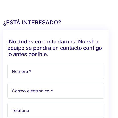
¿ESTÁ INTERESADO?
¡No dudes en contactarnos! Nuestro
equipo se pondrá en contacto contigo
lo antes posible.
Nombre *
Correo electrónico *
Teléfono