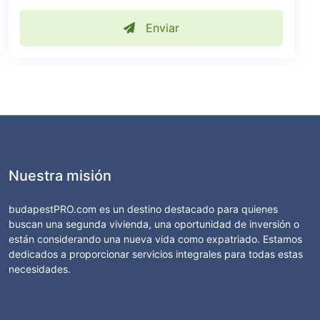
Enviar
Nuestra misión
budapestPRO.com es un destino destacado para quienes
buscan una segunda vivienda, una oportunidad de inversión o
están considerando una nueva vida como expatriado. Estamos
dedicados a proporcionar servicios integrales para todas estas
necesidades.