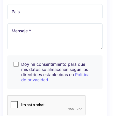
País
Mensaje *
Doy mi consentimiento para que
mis datos se almacenen según las
directrices establecidas en
Política
de privacidad