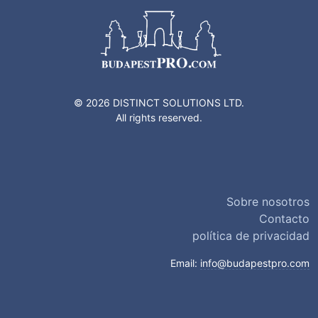
© 2026 DISTINCT SOLUTIONS LTD.
All rights reserved.
Sobre nosotros
Contacto
política de privacidad
Email:
info@budapestpro.com